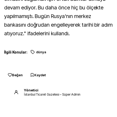
devam ediyor. Bu daha önce hiç bu ölçekte
yapılmamıştı. Bugün Rusya'nın merkez
bankasını doğrudan engelleyerek tarihi bir adım
atıyoruz." ifadelerini kullandı.
İlgili Konular:
dünya
Beğen
Kaydet
Yönetici
İstanbul Ticaret Gazetesi – Süper Admin