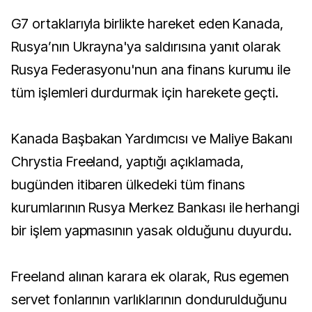
G7 ortaklarıyla birlikte hareket eden Kanada,
Rusya’nın Ukrayna'ya saldırısına yanıt olarak
Rusya Federasyonu'nun ana finans kurumu ile
tüm işlemleri durdurmak için harekete geçti.
Kanada Başbakan Yardımcısı ve Maliye Bakanı
Chrystia Freeland, yaptığı açıklamada,
bugünden itibaren ülkedeki tüm finans
kurumlarının Rusya Merkez Bankası ile herhangi
bir işlem yapmasının yasak olduğunu duyurdu.
Freeland alınan karara ek olarak, Rus egemen
servet fonlarının varlıklarının dondurulduğunu