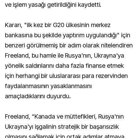
ve işlem yasağı getirildiğini kaydetti.
Kararı, "ilk kez bir G20 ülkesinin merkez
bankasına bu şekilde yaptırım uygulandığı" için
benzeri görülmemiş bir adım olarak nitelendiren
Freeland, bu hamle ile Rusya'nın, Ukrayna'ya
yönelik saldırılarını daha fazla finanse etmek
için herhangi bir uluslararası para rezervinden
faydalanmasının yasaklanmasını
amaçladıklarını duyurdu.
Freeland, “Kanada ve müttefikleri, Rusya'nın
Ukrayna'yı işgalinin stratejik bir başarısızlık
olmasını sağlamak için ortak adımlar atmaya