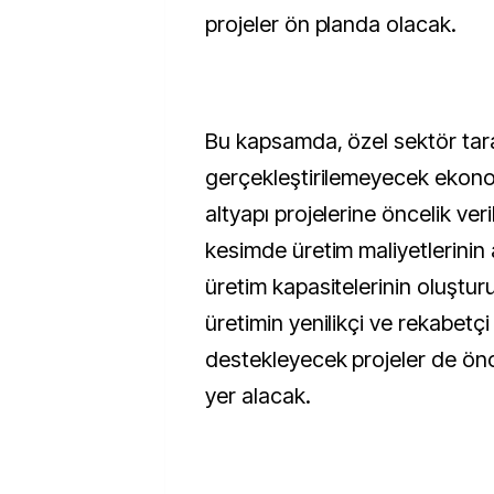
projeler ön planda olacak.
Bu kapsamda, özel sektör tar
gerçekleştirilemeyecek ekono
altyapı projelerine öncelik ver
kesimde üretim maliyetlerinin a
üretim kapasitelerinin oluştur
üretimin yenilikçi ve rekabetçi
destekleyecek projeler de önc
yer alacak.