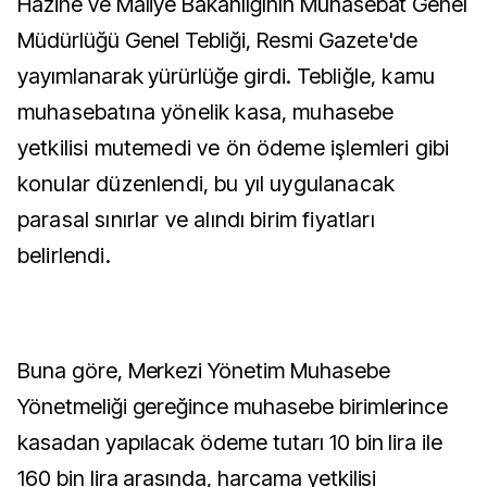
Hazine ve Maliye Bakanlığının Muhasebat Genel
Müdürlüğü Genel Tebliği, Resmi Gazete'de
yayımlanarak yürürlüğe girdi.
Tebliğle, kamu
muhasebatına yönelik kasa, muhasebe
yetkilisi mutemedi ve ön ödeme işlemleri gibi
konular düzenlendi, bu yıl uygulanacak
parasal sınırlar ve alındı birim fiyatları
belirlendi.
Buna göre, Merkezi Yönetim Muhasebe
Yönetmeliği gereğince muhasebe birimlerince
kasadan yapılacak ödeme tutarı 10 bin lira ile
160 bin lira arasında, harcama yetkilisi