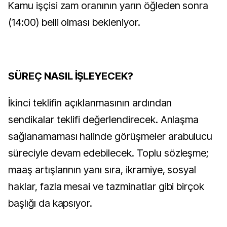
Kamu işçisi zam oranının yarın öğleden sonra
(14:00) belli olması bekleniyor.
SÜREÇ NASIL İŞLEYECEK?
İkinci teklifin açıklanmasının ardından
sendikalar teklifi değerlendirecek. Anlaşma
sağlanamaması halinde görüşmeler arabulucu
süreciyle devam edebilecek. Toplu sözleşme;
maaş artışlarının yanı sıra, ikramiye, sosyal
haklar, fazla mesai ve tazminatlar gibi birçok
başlığı da kapsıyor.