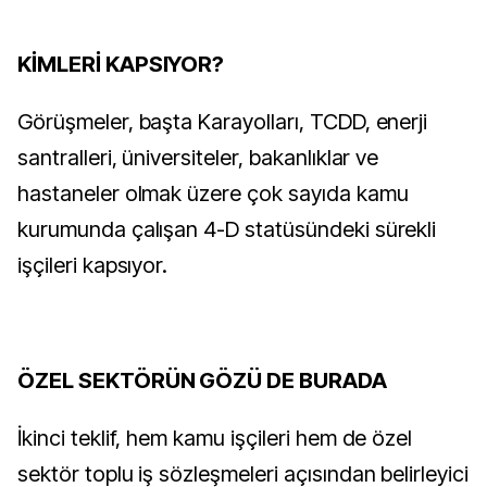
KİMLERİ KAPSIYOR?
Görüşmeler, başta Karayolları, TCDD, enerji
santralleri, üniversiteler, bakanlıklar ve
hastaneler olmak üzere çok sayıda kamu
kurumunda çalışan 4-D statüsündeki sürekli
işçileri kapsıyor.
ÖZEL SEKTÖRÜN GÖZÜ DE BURADA
İkinci teklif, hem kamu işçileri hem de özel
sektör toplu iş sözleşmeleri açısından belirleyici