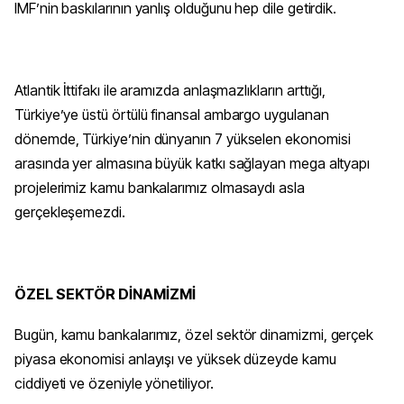
IMF’nin baskılarının yanlış olduğunu hep dile getirdik.
Atlantik İttifakı ile aramızda anlaşmazlıkların arttığı,
Türkiye’ye üstü örtülü finansal ambargo uygulanan
dönemde, Türkiye’nin dünyanın 7 yükselen ekonomisi
arasında yer almasına büyük katkı sağlayan mega altyapı
projelerimiz kamu bankalarımız olmasaydı asla
gerçekleşemezdi.
ÖZEL SEKTÖR DİNAMİZMİ
Bugün, kamu bankalarımız, özel sektör dinamizmi, gerçek
piyasa ekonomisi anlayışı ve yüksek düzeyde kamu
ciddiyeti ve özeniyle yönetiliyor.