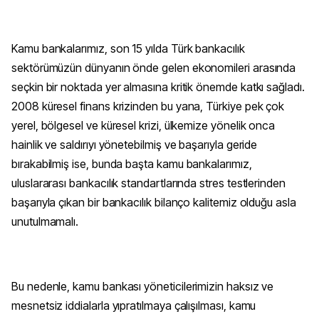
Kamu bankalarımız, son 15 yılda Türk bankacılık
sektörümüzün dünyanın önde gelen ekonomileri arasında
seçkin bir noktada yer almasına kritik önemde katkı sağladı.
2008 küresel finans krizinden bu yana, Türkiye pek çok
yerel, bölgesel ve küresel krizi, ülkemize yönelik onca
hainlik ve saldırıyı yönetebilmiş ve başarıyla geride
bırakabilmiş ise, bunda başta kamu bankalarımız,
uluslararası bankacılık standartlarında stres testlerinden
başarıyla çıkan bir bankacılık bilanço kalitemiz olduğu asla
unutulmamalı.
Bu nedenle, kamu bankası yöneticilerimizin haksız ve
mesnetsiz iddialarla yıpratılmaya çalışılması, kamu