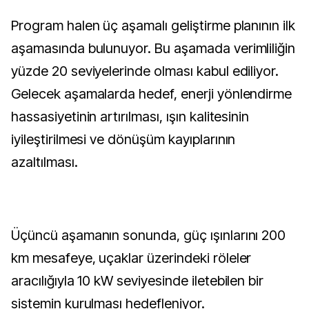
Program halen üç aşamalı geliştirme planının ilk
aşamasında bulunuyor. Bu aşamada verimliliğin
yüzde 20 seviyelerinde olması kabul ediliyor.
Gelecek aşamalarda hedef, enerji yönlendirme
hassasiyetinin artırılması, ışın kalitesinin
iyileştirilmesi ve dönüşüm kayıplarının
azaltılması.
Üçüncü aşamanın sonunda, güç ışınlarını 200
km mesafeye, uçaklar üzerindeki röleler
aracılığıyla 10 kW seviyesinde iletebilen bir
sistemin kurulması hedefleniyor.