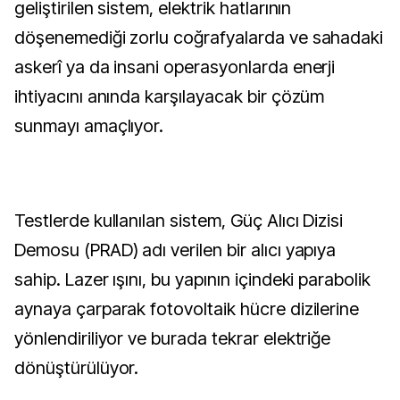
geliştirilen sistem, elektrik hatlarının
döşenemediği zorlu coğrafyalarda ve sahadaki
askerî ya da insani operasyonlarda enerji
ihtiyacını anında karşılayacak bir çözüm
sunmayı amaçlıyor.
Testlerde kullanılan sistem, Güç Alıcı Dizisi
Demosu (PRAD) adı verilen bir alıcı yapıya
sahip. Lazer ışını, bu yapının içindeki parabolik
aynaya çarparak fotovoltaik hücre dizilerine
yönlendiriliyor ve burada tekrar elektriğe
dönüştürülüyor.