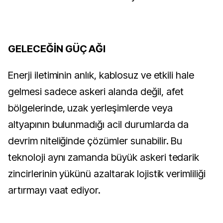
GELECEĞİN GÜÇ AĞI
Enerji iletiminin anlık, kablosuz ve etkili hale
gelmesi sadece askeri alanda değil, afet
bölgelerinde, uzak yerleşimlerde veya
altyapının bulunmadığı acil durumlarda da
devrim niteliğinde çözümler sunabilir. Bu
teknoloji aynı zamanda büyük askeri tedarik
zincirlerinin yükünü azaltarak lojistik verimliliği
artırmayı vaat ediyor.