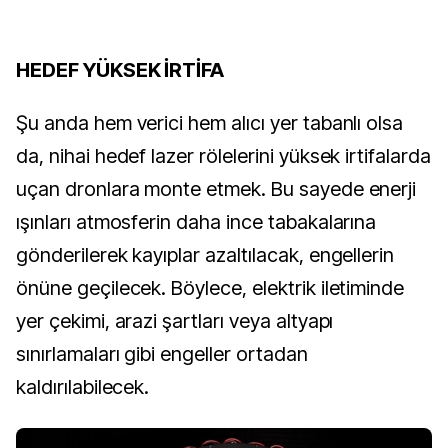
HEDEF YÜKSEK İRTİFA
Şu anda hem verici hem alıcı yer tabanlı olsa
da, nihai hedef lazer rölelerini yüksek irtifalarda
uçan dronlara monte etmek. Bu sayede enerji
ışınları atmosferin daha ince tabakalarına
gönderilerek kayıplar azaltılacak, engellerin
önüne geçilecek. Böylece, elektrik iletiminde
yer çekimi, arazi şartları veya altyapı
sınırlamaları gibi engeller ortadan
kaldırılabilecek.