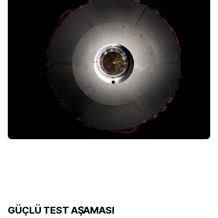
GÜÇLÜ TEST AŞAMASI