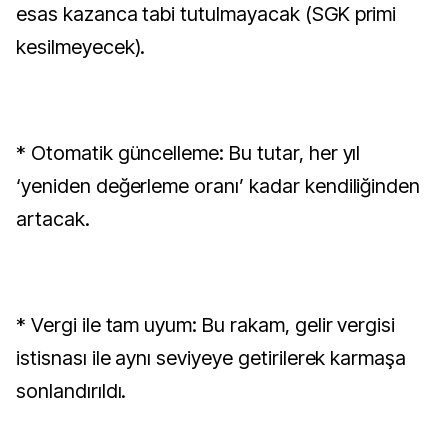
esas kazanca tabi tutulmayacak (SGK primi
kesilmeyecek).
* Otomatik güncelleme: Bu tutar, her yıl
‘yeniden değerleme oranı’ kadar kendiliğinden
artacak.
* Vergi ile tam uyum: Bu rakam, gelir vergisi
istisnası ile aynı seviyeye getirilerek karmaşa
sonlandırıldı.