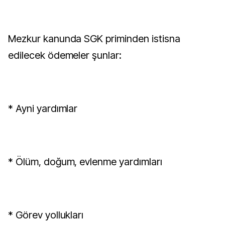
Mezkur kanunda SGK priminden istisna
edilecek ödemeler şunlar:
* Ayni yardımlar
* Ölüm, doğum, evlenme yardımları
* Görev yollukları