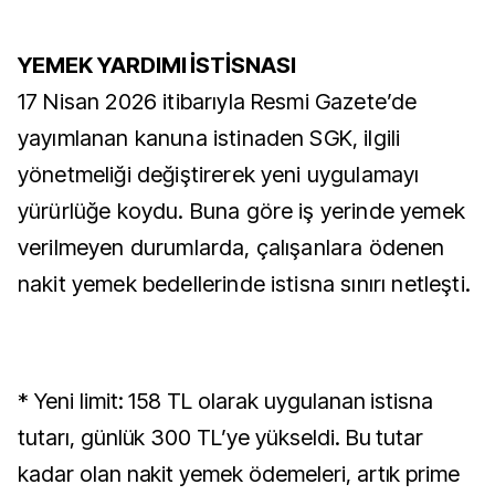
YEMEK YARDIMI İSTİSNASI
17 Nisan 2026 itibarıyla Resmi Gazete’de
yayımlanan kanuna istinaden SGK, ilgili
yönetmeliği değiştirerek yeni uygulamayı
yürürlüğe koydu. Buna göre iş yerinde yemek
verilmeyen durumlarda, çalışanlara ödenen
nakit yemek bedellerinde istisna sınırı netleşti.
* Yeni limit: 158 TL olarak uygulanan istisna
tutarı, günlük 300 TL’ye yükseldi. Bu tutar
kadar olan nakit yemek ödemeleri, artık prime