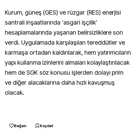
Kurum, güneş (GES) ve rüzgar (RES) enerjisi
santrali inşaatlarında ‘asgari işçilik’
hesaplamalarında yaşanan belirsizliklere son
verdi. Uygulamada karşılaşılan tereddütler ve
karmaşa ortadan kaldırılarak, hem yatırımcıların
yapı kullanma izinlerini almaları kolaylaştırılacak
hem de SGK söz konusu işlerden dolayı prim
ve diğer alacaklarına daha hızlı kavuşmuş
olacak.
Beğen
Kaydet