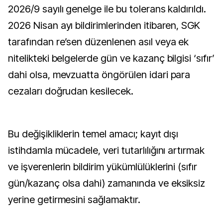
2026/9 sayılı genelge ile bu tolerans kaldırıldı.
2026 Nisan ayı bildirimlerinden itibaren, SGK
tarafından re’sen düzenlenen asıl veya ek
nitelikteki belgelerde gün ve kazanç bilgisi ‘sıfır’
dahi olsa, mevzuatta öngörülen idari para
cezaları doğrudan kesilecek.
Bu değişikliklerin temel amacı; kayıt dışı
istihdamla mücadele, veri tutarlılığını artırmak
ve işverenlerin bildirim yükümlülüklerini (sıfır
gün/kazanç olsa dahi) zamanında ve eksiksiz
yerine getirmesini sağlamaktır.