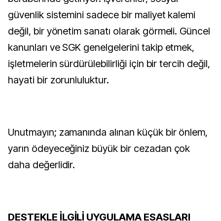
güvenlik sistemini sadece bir maliyet kalemi
değil, bir yönetim sanatı olarak görmeli. Güncel
kanunları ve SGK genelgelerini takip etmek,
işletmelerin sürdürülebilirliği için bir tercih değil,
hayati bir zorunluluktur.
Unutmayın; zamanında alınan küçük bir önlem,
yarın ödeyeceğiniz büyük bir cezadan çok
daha değerlidir.
DESTEKLE İLGİLİ UYGULAMA ESASLARI