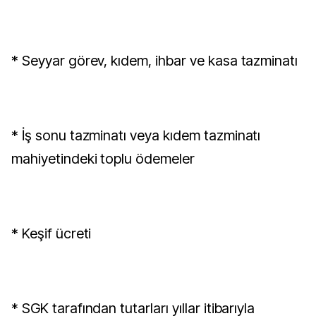
* Seyyar görev, kıdem, ihbar ve kasa tazminatı
* İş sonu tazminatı veya kıdem tazminatı
mahiyetindeki toplu ödemeler
* Keşif ücreti
* SGK tarafından tutarları yıllar itibarıyla