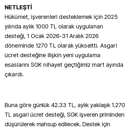
NETLEŞTİ
Hükümet, işverenleri desteklemek için 2025
yılında aylık 1000 TL olarak uygulanan
desteği, 1 Ocak 2026-31 Aralık 2026
döneminde 1270 TL olarak yükseltti. Asgari
ücret desteğine ilişkin yeni uygulama
esaslarını SGK nihayet geçtiğimiz mart ayında
çıkardı.
Buna göre günlük 42.33 TL, aylık yaklaşık 1.270
TL asgari ücret desteği, SGK işveren priminden
düşürülerek mahsup edilecek. Destek için