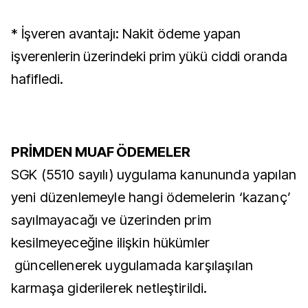
* İşveren avantajı: Nakit ödeme yapan
işverenlerin üzerindeki prim yükü ciddi oranda
hafifledi.
PRİMDEN MUAF ÖDEMELER
SGK (5510 sayılı) uygulama kanununda yapılan
yeni düzenlemeyle hangi ödemelerin ‘kazanç’
sayılmayacağı ve üzerinden prim
kesilmeyeceğine ilişkin hükümler
güncellenerek uygulamada karşılaşılan
karmaşa giderilerek netleştirildi.