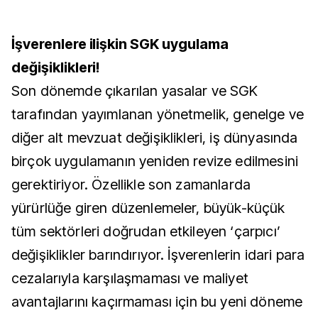
İşverenlere ilişkin SGK uygulama
değişiklikleri!
Son dönemde çıkarılan yasalar ve SGK
tarafından yayımlanan yönetmelik, genelge ve
diğer alt mevzuat değişiklikleri, iş dünyasında
birçok uygulamanın yeniden revize edilmesini
gerektiriyor. Özellikle son zamanlarda
yürürlüğe giren düzenlemeler, büyük-küçük
tüm sektörleri doğrudan etkileyen ‘çarpıcı’
değişiklikler barındırıyor. İşverenlerin idari para
cezalarıyla karşılaşmaması ve maliyet
avantajlarını kaçırmaması için bu yeni döneme