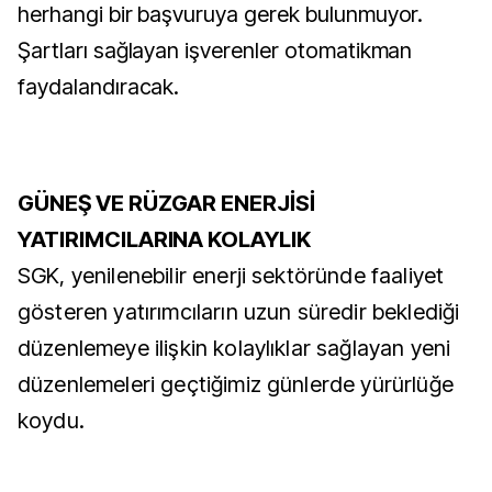
herhangi bir başvuruya gerek bulunmuyor.
Şartları sağlayan işverenler otomatikman
faydalandıracak.
GÜNEŞ VE RÜZGAR ENERJİSİ
YATIRIMCILARINA KOLAYLIK
SGK, yenilenebilir enerji sektöründe faaliyet
gösteren yatırımcıların uzun süredir beklediği
düzenlemeye ilişkin kolaylıklar sağlayan yeni
düzenlemeleri geçtiğimiz günlerde yürürlüğe
koydu.