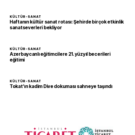
KÜLTÜR-SANAT
Haftanın kültür sanat rotası: Şehirde birçok etkinlik
sanatseverleri bekliyor
KÜLTÜR-SANAT
Azerbaycanlı eğitimcilere 21. yüzyıl becerileri
eğitimi
KÜLTÜR-SANAT
Tokat’ın kadim Dive dokuması sahneye taşındı