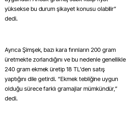
yüksekse bu durum şikayet konusu olabilir”
dedi.
Ayrıca Şimşek, bazı kara fırınların 200 gram
üretmekte zorlandığını ve bu nedenle genellikle
240 gram ekmek üretip 18 TL’den satış
yaptığını dile getirdi. “Ekmek tebliğine uygun
olduğu sürece farklı gramajlar mümkündür,”
dedi.