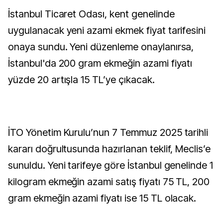
İstanbul Ticaret Odası, kent genelinde
uygulanacak yeni azami ekmek fiyat tarifesini
onaya sundu. Yeni düzenleme onaylanırsa,
İstanbul'da 200 gram ekmeğin azami fiyatı
yüzde 20 artışla 15 TL’ye çıkacak.
İTO Yönetim Kurulu’nun 7 Temmuz 2025 tarihli
kararı doğrultusunda hazırlanan teklif, Meclis’e
sunuldu. Yeni tarifeye göre İstanbul genelinde 1
kilogram ekmeğin azami satış fiyatı 75 TL, 200
gram ekmeğin azami fiyatı ise 15 TL olacak.