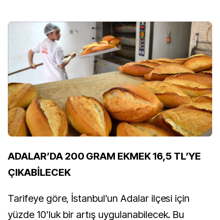
ADALAR’DA 200 GRAM EKMEK 16,5 TL’YE
ÇIKABİLECEK
Tarifeye göre, İstanbul’un Adalar ilçesi için
yüzde 10’luk bir artış uygulanabilecek. Bu