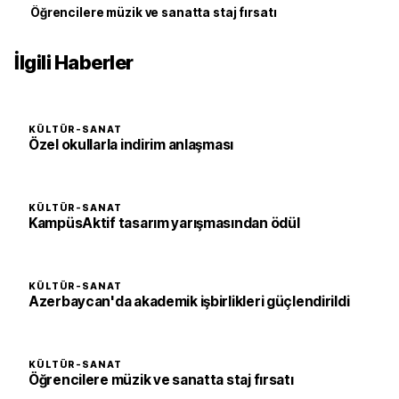
Öğrencilere müzik ve sanatta staj fırsatı
İlgili Haberler
KÜLTÜR-SANAT
Özel okullarla indirim anlaşması
KÜLTÜR-SANAT
KampüsAktif tasarım yarışmasından ödül
KÜLTÜR-SANAT
Azerbaycan'da akademik işbirlikleri güçlendirildi
KÜLTÜR-SANAT
Öğrencilere müzik ve sanatta staj fırsatı