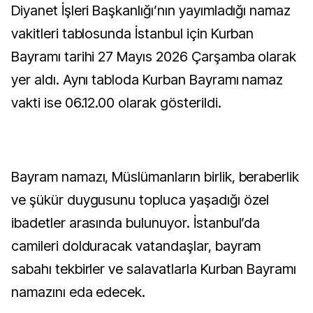
Diyanet İşleri Başkanlığı’nın yayımladığı namaz
vakitleri tablosunda İstanbul için Kurban
Bayramı tarihi 27 Mayıs 2026 Çarşamba olarak
yer aldı. Aynı tabloda Kurban Bayramı namaz
vakti ise 06.12.00 olarak gösterildi.
Bayram namazı, Müslümanların birlik, beraberlik
ve şükür duygusunu topluca yaşadığı özel
ibadetler arasında bulunuyor. İstanbul’da
camileri dolduracak vatandaşlar, bayram
sabahı tekbirler ve salavatlarla Kurban Bayramı
namazını eda edecek.