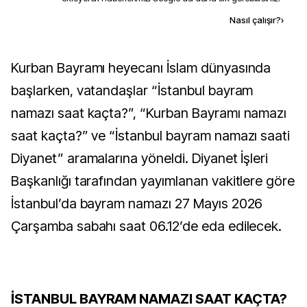
Kaynak ekle
Nasıl çalışır?
›
Kurban Bayramı heyecanı İslam dünyasında
başlarken, vatandaşlar “İstanbul bayram
namazı saat kaçta?”, “Kurban Bayramı namazı
saat kaçta?” ve “İstanbul bayram namazı saati
Diyanet” aramalarına yöneldi. Diyanet İşleri
Başkanlığı tarafından yayımlanan vakitlere göre
İstanbul’da bayram namazı 27 Mayıs 2026
Çarşamba sabahı saat 06.12’de eda edilecek.
İSTANBUL BAYRAM NAMAZI SAAT KAÇTA?