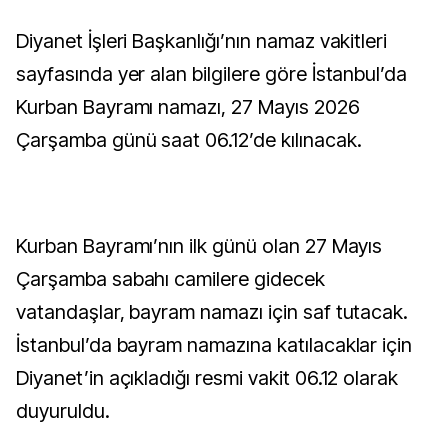
Diyanet İşleri Başkanlığı’nın namaz vakitleri
sayfasında yer alan bilgilere göre İstanbul’da
Kurban Bayramı namazı, 27 Mayıs 2026
Çarşamba günü saat 06.12’de kılınacak.
Kurban Bayramı’nın ilk günü olan 27 Mayıs
Çarşamba sabahı camilere gidecek
vatandaşlar, bayram namazı için saf tutacak.
İstanbul’da bayram namazına katılacaklar için
Diyanet’in açıkladığı resmi vakit 06.12 olarak
duyuruldu.