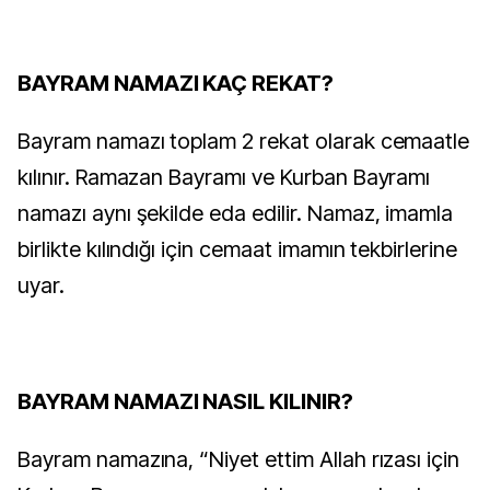
BAYRAM NAMAZI KAÇ REKAT?
Bayram namazı toplam 2 rekat olarak cemaatle
kılınır. Ramazan Bayramı ve Kurban Bayramı
namazı aynı şekilde eda edilir. Namaz, imamla
birlikte kılındığı için cemaat imamın tekbirlerine
uyar.
BAYRAM NAMAZI NASIL KILINIR?
Bayram namazına, “Niyet ettim Allah rızası için