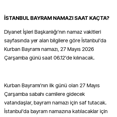
İSTANBUL BAYRAM NAMAZI SAAT KAÇTA?
Diyanet İşleri Başkanlığı’nın namaz vakitleri
sayfasında yer alan bilgilere göre İstanbul’da
Kurban Bayramı namazı, 27 Mayıs 2026
Çarşamba günü saat 06.12’de kılınacak.
Kurban Bayramı’nın ilk günü olan 27 Mayıs
Çarşamba sabahı camilere gidecek
vatandaşlar, bayram namazı için saf tutacak.
İstanbul’da bayram namazına katılacaklar için