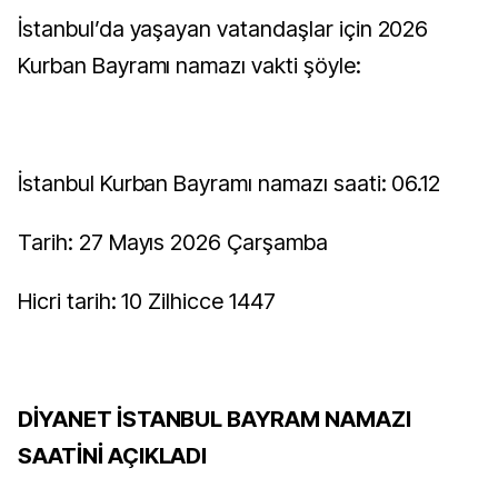
İstanbul’da yaşayan vatandaşlar için 2026
Kurban Bayramı namazı vakti şöyle:
İstanbul Kurban Bayramı namazı saati: 06.12
Tarih: 27 Mayıs 2026 Çarşamba
Hicri tarih: 10 Zilhicce 1447
DİYANET İSTANBUL BAYRAM NAMAZI
SAATİNİ AÇIKLADI