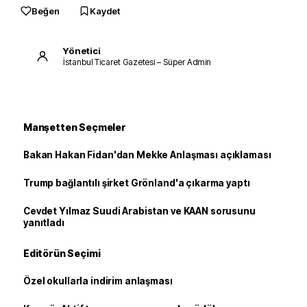
Beğen
Kaydet
Yönetici
İstanbul Ticaret Gazetesi – Süper Admin
Manşetten Seçmeler
Bakan Hakan Fidan'dan Mekke Anlaşması açıklaması
Trump bağlantılı şirket Grönland'a çıkarma yaptı
Cevdet Yılmaz Suudi Arabistan ve KAAN sorusunu
yanıtladı
Editörün Seçimi
Özel okullarla indirim anlaşması