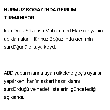
HÜRMÜZ BOĞAZI’NDA GERİLİM
TIRMANIYOR
İran Ordu Sözcüsü Muhammed Ekreminiya’nın
açıklamaları, Hürmüz Boğazı’nda gerilimin
sürdüğünü ortaya koydu.
ABD yaptırımlarına uyan ülkelere geçiş uyarısı
yapılırken, İran’ın askeri hazırlıklarını
sürdürdüğü ve hedef listelerini güncellediği
açıklandı.