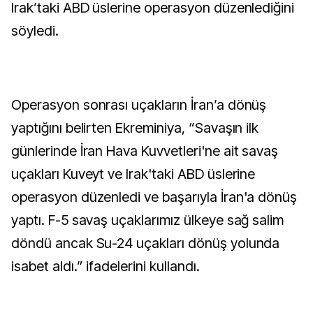
Irak’taki ABD üslerine operasyon düzenlediğini
söyledi.
Operasyon sonrası uçakların İran’a dönüş
yaptığını belirten Ekreminiya, “Savaşın ilk
günlerinde İran Hava Kuvvetleri'ne ait savaş
uçakları Kuveyt ve Irak'taki ABD üslerine
operasyon düzenledi ve başarıyla İran'a dönüş
yaptı. F-5 savaş uçaklarımız ülkeye sağ salim
döndü ancak Su-24 uçakları dönüş yolunda
isabet aldı.” ifadelerini kullandı.