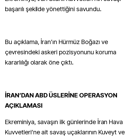
başarılı şekilde yönettiğini savundu.
Bu açıklama, İran’ın Hürmüz Boğazı ve
çevresindeki askeri pozisyonunu koruma
kararlılığı olarak öne çıktı.
İRAN’DAN ABD ÜSLERİNE OPERASYON
AÇIKLAMASI
Ekreminiya, savaşın ilk günlerinde İran Hava
Kuvvetleri’ne ait savaş uçaklarının Kuveyt ve