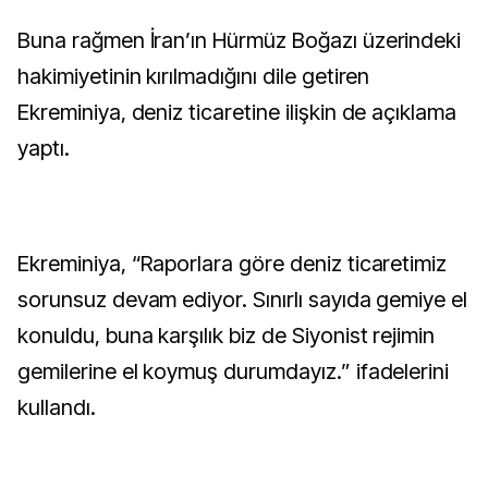
Buna rağmen İran’ın Hürmüz Boğazı üzerindeki
hakimiyetinin kırılmadığını dile getiren
Ekreminiya, deniz ticaretine ilişkin de açıklama
yaptı.
Ekreminiya, “Raporlara göre deniz ticaretimiz
sorunsuz devam ediyor. Sınırlı sayıda gemiye el
konuldu, buna karşılık biz de Siyonist rejimin
gemilerine el koymuş durumdayız.” ifadelerini
kullandı.