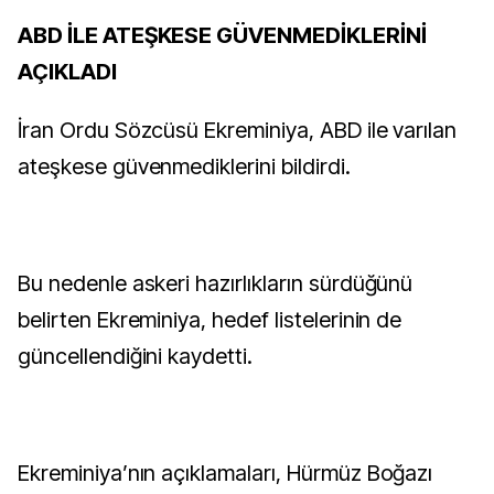
ABD İLE ATEŞKESE GÜVENMEDİKLERİNİ
AÇIKLADI
İran Ordu Sözcüsü Ekreminiya, ABD ile varılan
ateşkese güvenmediklerini bildirdi.
Bu nedenle askeri hazırlıkların sürdüğünü
belirten Ekreminiya, hedef listelerinin de
güncellendiğini kaydetti.
Ekreminiya’nın açıklamaları, Hürmüz Boğazı