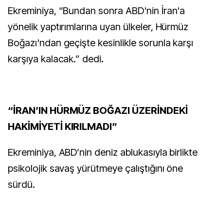
Ekreminiya, “Bundan sonra ABD'nin İran'a
yönelik yaptırımlarına uyan ülkeler, Hürmüz
Boğazı'ndan geçişte kesinlikle sorunla karşı
karşıya kalacak.” dedi.
“İRAN’IN HÜRMÜZ BOĞAZI ÜZERİNDEKİ
HAKİMİYETİ KIRILMADI”
Ekreminiya, ABD’nin deniz ablukasıyla birlikte
psikolojik savaş yürütmeye çalıştığını öne
sürdü.