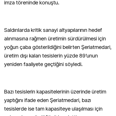
imza töreninde konuştu.
Saldırılarda kritik sanayi altyapılarının hedef
alınmasına rağmen üretimin sürdürülmesi için
yoğun çaba gösterildiğini belirten Şeriatmedari,
üretim dışı kalan tesislerin yüzde 89'unun
yeniden faaliyete geçtiğini söyledi.
Bazı tesislerin kapasitelerinin üzerinde üretim
yaptığını ifade eden Şeriatmedari, bazı
tesislerde ise tam kapasiteye ulaşılması için