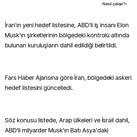
Kaynak ekle
Nasıl çalışır?
›
İran'ın yeni hedef listesine, ABD'li iş insanı Elon
Musk'ın şirketlerinin bölgedeki kontrolü altında
bulunan kuruluşların dahil edildiği belirtildi.
Fars Haber Ajansına göre İran, bölgedeki askeri
hedef listesini güncelledi.
Söz konusu listede, Arap ülkeleri ve İsrail dahil,
ABD'li milyarder Musk'ın Batı Asya'daki