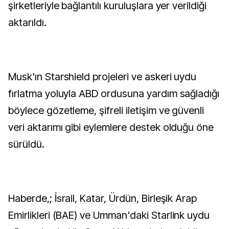
şirketleriyle bağlantılı kuruluşlara yer verildiği
aktarıldı.
Musk'ın Starshield projeleri ve askeri uydu
fırlatma yoluyla ABD ordusuna yardım sağladığı
böylece gözetleme, şifreli iletişim ve güvenli
veri aktarımı gibi eylemlere destek olduğu öne
sürüldü.
Haberde,; İsrail, Katar, Ürdün, Birleşik Arap
Emirlikleri (BAE) ve Umman'daki Starlink uydu