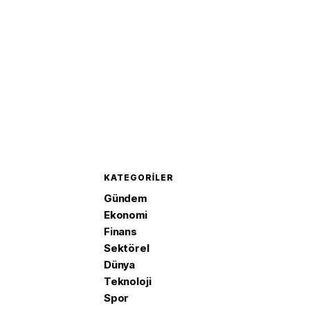
KATEGORILER
Gündem
Ekonomi
Finans
Sektörel
Dünya
Teknoloji
Spor