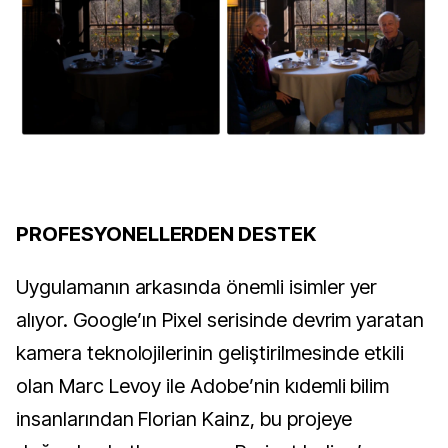
PROFESYONELLERDEN DESTEK
Uygulamanın arkasında önemli isimler yer
alıyor. Google’ın Pixel serisinde devrim yaratan
kamera teknolojilerinin geliştirilmesinde etkili
olan Marc Levoy ile Adobe’nin kıdemli bilim
insanlarından Florian Kainz, bu projeye