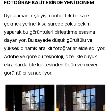
FOTOĞRAF KALİTESİNDE YENİ DÖNEM
Uygulamanın işleyiş mantığı tek bir kare
çekmek yerine, kısa sürede çoklu çekim
yaparak bu görüntüleri birleştirme esasına
dayanıyor. Bu sayede düşük gürültülü ve
yüksek dinamik aralıklı fotoğraflar elde ediliyor.
Adobe’ye göre bu teknoloji, özellikle büyük
ekranlarda bile kalitesinden ödün vermeyen
görüntüler sunabiliyor.