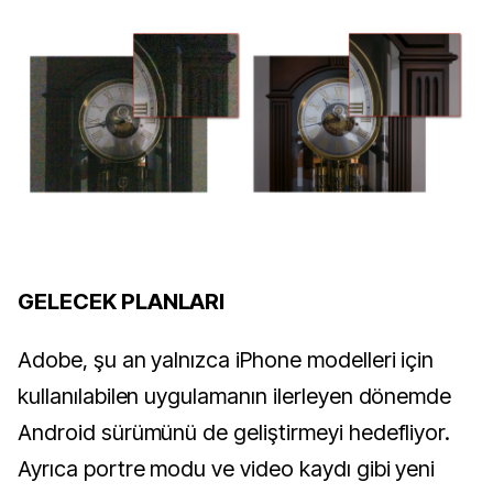
GELECEK PLANLARI
Adobe, şu an yalnızca iPhone modelleri için
kullanılabilen uygulamanın ilerleyen dönemde
Android sürümünü de geliştirmeyi hedefliyor.
Ayrıca portre modu ve video kaydı gibi yeni