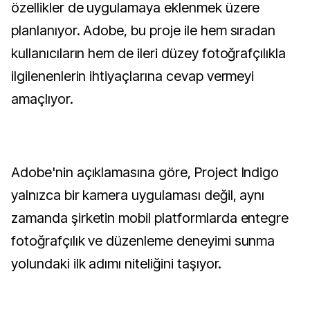
özellikler de uygulamaya eklenmek üzere
planlanıyor. Adobe, bu proje ile hem sıradan
kullanıcıların hem de ileri düzey fotoğrafçılıkla
ilgilenenlerin ihtiyaçlarına cevap vermeyi
amaçlıyor.
Adobe'nin açıklamasına göre, Project Indigo
yalnızca bir kamera uygulaması değil, aynı
zamanda şirketin mobil platformlarda entegre
fotoğrafçılık ve düzenleme deneyimi sunma
yolundaki ilk adımı niteliğini taşıyor.