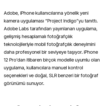
Adobe, iPhone kullanıcılarına yönelik yeni
kamera uygulaması “Project Indigo”yu tanıttı.
Adobe Labs tarafından yayınlanan uygulama,
gelişmiş hesaplamalı fotoğrafçılık
teknolojileriyle mobil fotoğrafçılık deneyimini
daha profesyonel bir seviyeye taşıyor. iPhone
12 Pro’dan itibaren birçok modelle uyumlu olan
uygulama, kullanıcılara manuel kontrol
seçenekleri ve doğal, SLR benzeri bir fotoğraf
görünümü sunuyor.