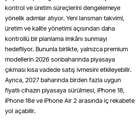
kontrol ve üretim süreçlerini dengelemeye
yönelik adımlar atıyor. Yeni lansman takvimi,
üretim ve kalite yönetimi açısından daha
kontrollü bir planlama imkânı sunmayı
hedefliyor. Bununla birlikte, yalnızca premium
modellerin 2026 sonbaharında piyasaya
çıkması kısa vadede satış ivmesini etkileyebilir.
Ayrıca, 2027 baharında birden fazla uygun
fiyatlı cihazın piyasaya sürülmesi, iPhone 18,
iPhone 18e ve iPhone Air 2 arasında iç rekabete
yol açabilir.