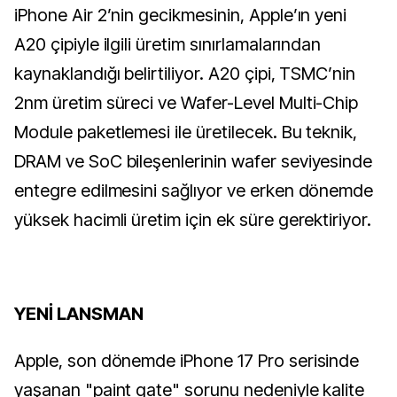
iPhone Air 2’nin gecikmesinin, Apple’ın yeni
A20 çipiyle ilgili üretim sınırlamalarından
kaynaklandığı belirtiliyor. A20 çipi, TSMC’nin
2nm üretim süreci ve Wafer-Level Multi-Chip
Module paketlemesi ile üretilecek. Bu teknik,
DRAM ve SoC bileşenlerinin wafer seviyesinde
entegre edilmesini sağlıyor ve erken dönemde
yüksek hacimli üretim için ek süre gerektiriyor.
YENİ LANSMAN
Apple, son dönemde iPhone 17 Pro serisinde
yaşanan "paint gate" sorunu nedeniyle kalite