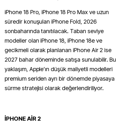
iPhone 18 Pro, iPhone 18 Pro Max ve uzun
süredir konuşulan iPhone Fold, 2026
sonbaharında tanıtılacak. Taban seviye
modeller olan iPhone 18, iPhone 18e ve
gecikmeli olarak planlanan iPhone Air 2 ise
2027 bahar döneminde satışa sunulabilir. Bu
yaklaşım, Apple’ın düşük maliyetli modelleri
premium seriden ayrı bir dönemde piyasaya
sürme stratejisi olarak değerlendiriliyor.
İPHONE AİR 2