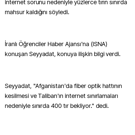
internet sorunu nedeniyle yüzlerce tırın sınırda
mahsur kaldığını söyledi.
İranlı Öğrenciler Haber Ajansı'na (ISNA)
konuşan Seyyadat, konuya ilişkin bilgi verdi.
Seyyadat, "Afganistan'da fiber optik hattının
kesilmesi ve Taliban'ın internet sınırlamaları
nedeniyle sınırda 400 tır bekliyor." dedi.