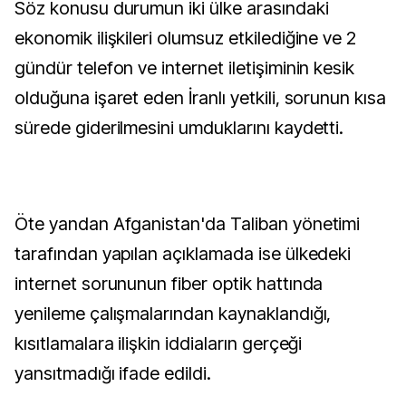
Söz konusu durumun iki ülke arasındaki
ekonomik ilişkileri olumsuz etkilediğine ve 2
gündür telefon ve internet iletişiminin kesik
olduğuna işaret eden İranlı yetkili, sorunun kısa
sürede giderilmesini umduklarını kaydetti.
Öte yandan Afganistan'da Taliban yönetimi
tarafından yapılan açıklamada ise ülkedeki
internet sorununun fiber optik hattında
yenileme çalışmalarından kaynaklandığı,
kısıtlamalara ilişkin iddiaların gerçeği
yansıtmadığı ifade edildi.