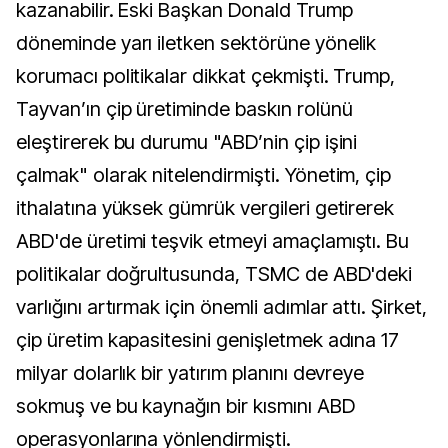
kazanabilir. Eski Başkan Donald Trump
döneminde yarı iletken sektörüne yönelik
korumacı politikalar dikkat çekmişti. Trump,
Tayvan’ın çip üretiminde baskın rolünü
eleştirerek bu durumu "ABD’nin çip işini
çalmak" olarak nitelendirmişti. Yönetim, çip
ithalatına yüksek gümrük vergileri getirerek
ABD'de üretimi teşvik etmeyi amaçlamıştı. Bu
politikalar doğrultusunda, TSMC de ABD'deki
varlığını artırmak için önemli adımlar attı. Şirket,
çip üretim kapasitesini genişletmek adına 17
milyar dolarlık bir yatırım planını devreye
sokmuş ve bu kaynağın bir kısmını ABD
operasyonlarına yönlendirmişti.