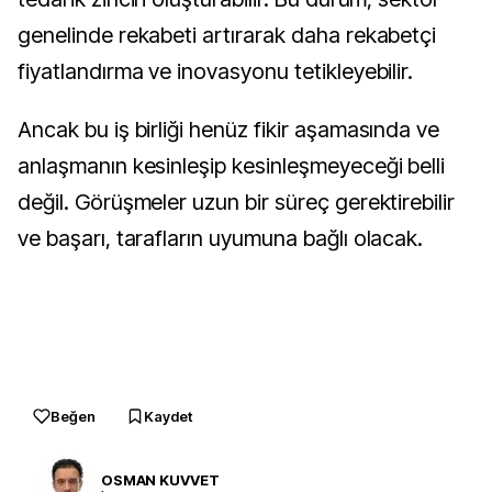
genelinde rekabeti artırarak daha rekabetçi
fiyatlandırma ve inovasyonu tetikleyebilir.
Ancak bu iş birliği henüz fikir aşamasında ve
anlaşmanın kesinleşip kesinleşmeyeceği belli
değil. Görüşmeler uzun bir süreç gerektirebilir
ve başarı, tarafların uyumuna bağlı olacak.
Beğen
Kaydet
OSMAN KUVVET