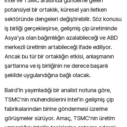
Intel ve TSMC arasında gündeme gelen
potansiyel bir ortaklık, küresel yarı iletken
sektöründe dengeleri değiştirebilir. Söz konusu
iş birliği gerçekleşirse, gelişmiş çip üretiminde
Asya’ya olan bağımlılığın azalabileceği ve ABD
merkezli üretimin artabileceği ifade ediliyor.
Ancak bu tür bir ortaklığın etkisi, anlaşmanın
şartlarına ve iş birliğinin ne derece başarılı
şekilde uygulandığına bağlı olacak.
Baird’in yayımladığı bir analist notuna göre,
TSMC’nin mühendislerini Intel’in gelişmiş çip
fabrikalarından birine göndermesi üzerine
görüşmeler sürüyor. Amaç, TSMC’nin üretim