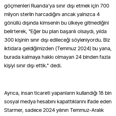
göçmenleri Ruanda'ya sınır dışı etmek için 700
milyon sterlin harcadığını ancak yalnızca 4
gönüllü dışında kimsenin bu ülkeye gitmediğini
belirterek, "Eğer bu plan başarılı olsaydı, yılda
300 kişinin sınır dışı edileceği söyleniyordu. Biz
iktidara geldiğimizden (Temmuz 2024) bu yana,
burada kalmaya hakkı olmayan 24 binden fazla
kişiyi sınır dışı ettik." dedi.
Ayrıca, insan ticareti yapanların kullandığı 18 bin
sosyal medya hesabını kapattıklarını ifade eden
Starmer, sadece 2024 yılının Temmuz-Aralık