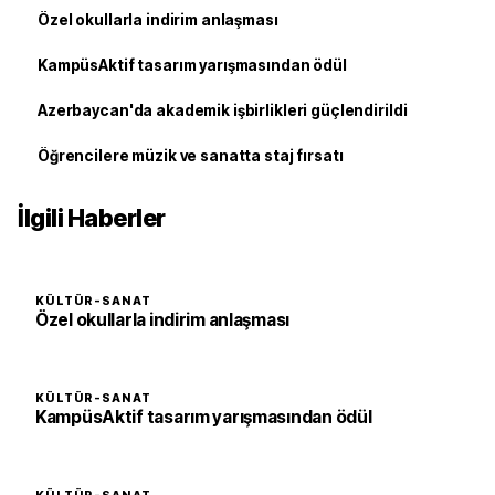
Özel okullarla indirim anlaşması
KampüsAktif tasarım yarışmasından ödül
Azerbaycan'da akademik işbirlikleri güçlendirildi
Öğrencilere müzik ve sanatta staj fırsatı
İlgili Haberler
KÜLTÜR-SANAT
Özel okullarla indirim anlaşması
KÜLTÜR-SANAT
KampüsAktif tasarım yarışmasından ödül