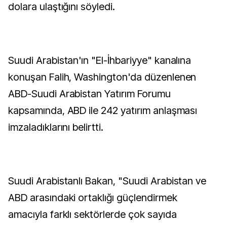
dolara ulaştığını söyledi.
Suudi Arabistan'ın "El-İhbariyye" kanalına
konuşan Falih, Washington'da düzenlenen
ABD-Suudi Arabistan Yatırım Forumu
kapsamında, ABD ile 242 yatırım anlaşması
imzaladıklarını belirtti.
Suudi Arabistanlı Bakan, "Suudi Arabistan ve
ABD arasındaki ortaklığı güçlendirmek
amacıyla farklı sektörlerde çok sayıda