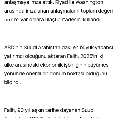
anlaşmaya imza attık. Riyad ile Washington
arasında imzalanan anlaşmaların toplam değeri
557 milyar dolara ulaştı." ifadesini kullandı.
ABD'nin Suudi Arabistan'daki en büyük yabancı
yatırımcı olduğunu aktaran Falih, 2025'in iki
ülke arasındaki ekonomik işbirliğinin büyümesi
yönünde önemli bir dönüm noktası olduğunu
bildirdi.
Falih, 90 yılı aşkın tarihe dayanan Suudi