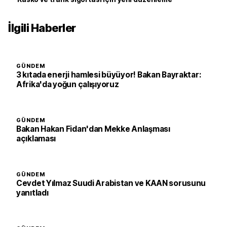
İlgili Haberler
GÜNDEM
3 kıtada enerji hamlesi büyüyor! Bakan Bayraktar:
Afrika'da yoğun çalışıyoruz
GÜNDEM
Bakan Hakan Fidan'dan Mekke Anlaşması
açıklaması
GÜNDEM
Cevdet Yılmaz Suudi Arabistan ve KAAN sorusunu
yanıtladı