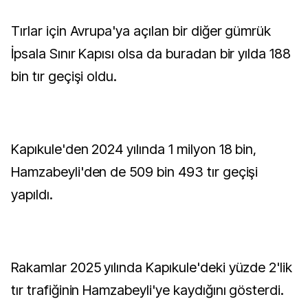
Tırlar için Avrupa'ya açılan bir diğer gümrük
İpsala Sınır Kapısı olsa da buradan bir yılda 188
bin tır geçişi oldu.
Kapıkule'den 2024 yılında 1 milyon 18 bin,
Hamzabeyli'den de 509 bin 493 tır geçişi
yapıldı.
Rakamlar 2025 yılında Kapıkule'deki yüzde 2'lik
tır trafiğinin Hamzabeyli'ye kaydığını gösterdi.