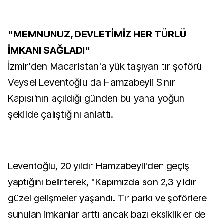
"MEMNUNUZ, DEVLETİMİZ HER TÜRLÜ
İMKANI SAĞLADI"
İzmir'den Macaristan'a yük taşıyan tır şoförü
Veysel Leventoğlu da Hamzabeyli Sınır
Kapısı'nın açıldığı günden bu yana yoğun
şekilde çalıştığını anlattı.
Leventoğlu, 20 yıldır Hamzabeyli'den geçiş
yaptığını belirterek, "Kapımızda son 2,3 yıldır
güzel gelişmeler yaşandı. Tır parkı ve şoförlere
sunulan imkanlar arttı ancak bazı eksiklikler de