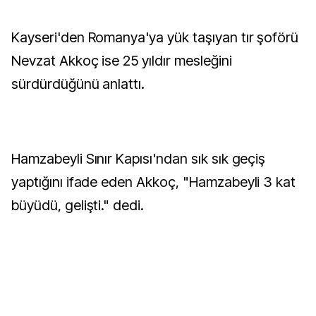
Kayseri'den Romanya'ya yük taşıyan tır şoförü
Nevzat Akkoç ise 25 yıldır mesleğini
sürdürdüğünü anlattı.
Hamzabeyli Sınır Kapısı'ndan sık sık geçiş
yaptığını ifade eden Akkoç, "Hamzabeyli 3 kat
büyüdü, gelişti." dedi.