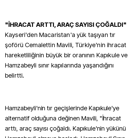
"İHRACAT ARTTI, ARAÇ SAYISI ÇOĞALDI"
Kayseri'den Macaristan'a yük taşıyan tır
şoförü Cemalettin Mavili, Türkiye'nin ihracat
hareketliliğinin büyük bir oranının Kapıkule ve
Hamzabeyli sınır kapılarında yaşandığını
belirtti.
Hamzabeyli'nin tır geçişlerinde Kapıkule'ye
alternatif olduğuna değinen Mavili, "İhracat
arttı, araç sayısı çoğaldı. Kapıkule'nin yükünü