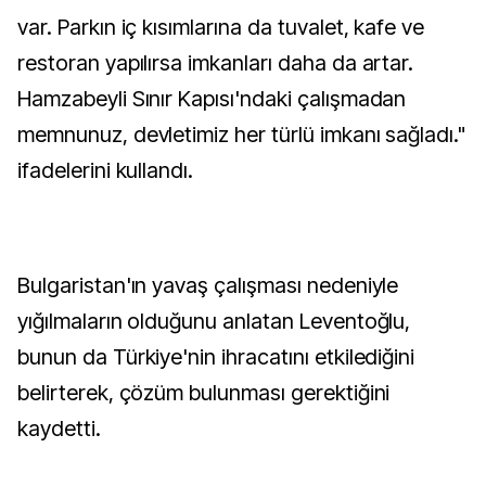
var. Parkın iç kısımlarına da tuvalet, kafe ve
restoran yapılırsa imkanları daha da artar.
Hamzabeyli Sınır Kapısı'ndaki çalışmadan
memnunuz, devletimiz her türlü imkanı sağladı."
ifadelerini kullandı.
Bulgaristan'ın yavaş çalışması nedeniyle
yığılmaların olduğunu anlatan Leventoğlu,
bunun da Türkiye'nin ihracatını etkilediğini
belirterek, çözüm bulunması gerektiğini
kaydetti.