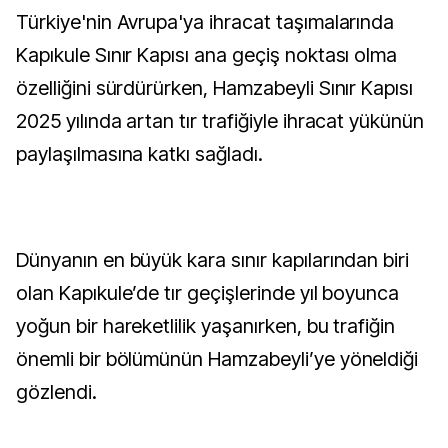
Türkiye'nin Avrupa'ya ihracat taşımalarında
Kapıkule Sınır Kapısı ana geçiş noktası olma
özelliğini sürdürürken, Hamzabeyli Sınır Kapısı
2025 yılında artan tır trafiğiyle ihracat yükünün
paylaşılmasına katkı sağladı.
Dünyanın en büyük kara sınır kapılarından biri
olan Kapıkule’de tır geçişlerinde yıl boyunca
yoğun bir hareketlilik yaşanırken, bu trafiğin
önemli bir bölümünün Hamzabeyli’ye yöneldiği
gözlendi.