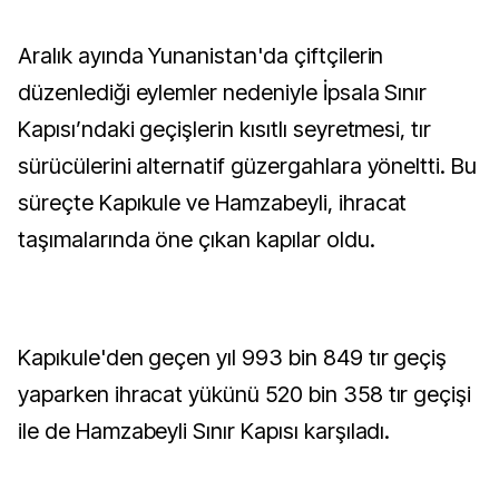
Aralık ayında Yunanistan'da çiftçilerin
düzenlediği eylemler nedeniyle İpsala Sınır
Kapısı’ndaki geçişlerin kısıtlı seyretmesi, tır
sürücülerini alternatif güzergahlara yöneltti. Bu
süreçte Kapıkule ve Hamzabeyli, ihracat
taşımalarında öne çıkan kapılar oldu.
Kapıkule'den geçen yıl 993 bin 849 tır geçiş
yaparken ihracat yükünü 520 bin 358 tır geçişi
ile de Hamzabeyli Sınır Kapısı karşıladı.