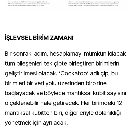
İŞLEVSEL BİRİM ZAMANI
Bir sonraki adım, hesaplamayı mümkün kılacak
tüm bileşenleri tek çipte birleştiren birimlerin
geliştirilmesi olacak. ‘Cockatoo’ adlı çip, bu
birimleri bir veri yolu üzerinden birbirine
bağlayacak ve böylece mantıksal kübit sayısını
ölçeklenebilir hale getirecek. Her birimdeki 12
mantıksal kübitten biri, diğerleriyle dolanıklığı
yönetmek için ayrılacak.