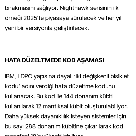
bırakmasını sağlıyor. Nighthawk serisinin ilk
örneği 2025’te piyasaya sürülecek ve her yıl
yeni bir versiyonla geliştirilecek.
HATA DÜZELTMEDE KOD AŞAMASI
IBM, LDPC yapısına dayalı ‘iki değişkenli bisiklet
kodu’ adını verdiği hata düzeltme kodunu
kullanacak. Bu kod ile 144 donanım kübiti
kullanılarak 12 mantıksal kübit oluşturulabiliyor.
Daha yüksek dayanıklılık isteyen sistemler için
bu sayı 288 donanım kübitine çıkarılarak kod