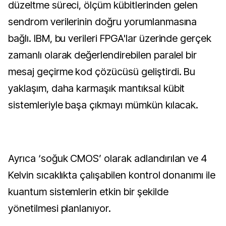
düzeltme süreci, ölçüm kübitlerinden gelen
sendrom verilerinin doğru yorumlanmasına
bağlı. IBM, bu verileri FPGA'lar üzerinde gerçek
zamanlı olarak değerlendirebilen paralel bir
mesaj geçirme kod çözücüsü geliştirdi. Bu
yaklaşım, daha karmaşık mantıksal kübit
sistemleriyle başa çıkmayı mümkün kılacak.
Ayrıca ‘soğuk CMOS’ olarak adlandırılan ve 4
Kelvin sıcaklıkta çalışabilen kontrol donanımı ile
kuantum sistemlerin etkin bir şekilde
yönetilmesi planlanıyor.