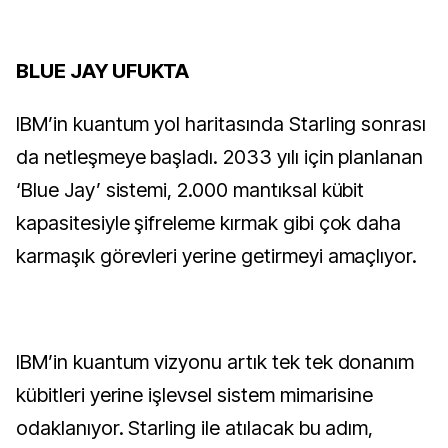
BLUE JAY UFUKTA
IBM’in kuantum yol haritasında Starling sonrası
da netleşmeye başladı. 2033 yılı için planlanan
‘Blue Jay’ sistemi, 2.000 mantıksal kübit
kapasitesiyle şifreleme kırmak gibi çok daha
karmaşık görevleri yerine getirmeyi amaçlıyor.
IBM’in kuantum vizyonu artık tek tek donanım
kübitleri yerine işlevsel sistem mimarisine
odaklanıyor. Starling ile atılacak bu adım,