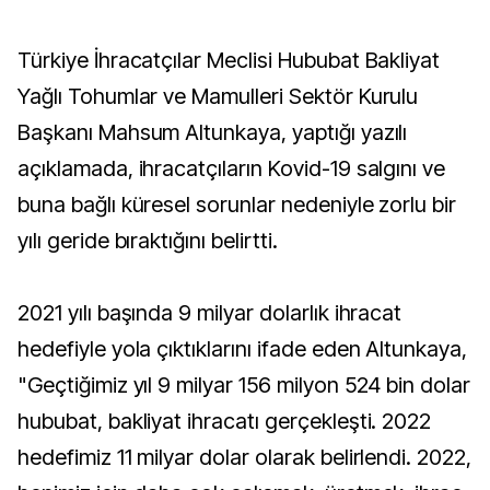
Türkiye İhracatçılar Meclisi Hububat Bakliyat
Yağlı Tohumlar ve Mamulleri Sektör Kurulu
Başkanı Mahsum Altunkaya, yaptığı yazılı
açıklamada, ihracatçıların Kovid-19 salgını ve
buna bağlı küresel sorunlar nedeniyle zorlu bir
yılı geride bıraktığını belirtti.
2021 yılı başında 9 milyar dolarlık ihracat
hedefiyle yola çıktıklarını ifade eden Altunkaya,
"Geçtiğimiz yıl 9 milyar 156 milyon 524 bin dolar
hububat, bakliyat ihracatı gerçekleşti. 2022
hedefimiz 11 milyar dolar olarak belirlendi. 2022,