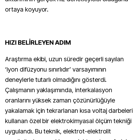
ortaya koyuyor.
HIZI BELİRLEYEN ADIM
Araştırma ekibi, uzun süredir geçerli sayılan
‘iyon difüzyonu sınırlıdır’ varsayımının
deneylerle tutarlı olmadığını gösterdi.
Çalışmanın yaklaşımında, interkalasyon
oranlarını yüksek zaman çözünürlüğüyle
yakalamak için tekrarlanan kısa voltaj darbeleri
kullanan özel bir elektrokimyasal ölçüm tekniği
uygulandı. Bu teknik, elektrot-elektrolit