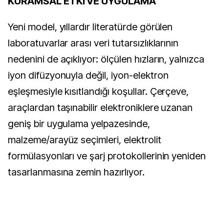
KURAMSAL ETKİ VE UYGULAMA
Yeni model, yıllardır literatürde görülen
laboratuvarlar arası veri tutarsızlıklarının
nedenini de açıklıyor: ölçülen hızların, yalnızca
iyon difüzyonuyla değil, iyon-elektron
eşleşmesiyle kısıtlandığı koşullar. Çerçeve,
araçlardan taşınabilir elektroniklere uzanan
geniş bir uygulama yelpazesinde,
malzeme/arayüz seçimleri, elektrolit
formülasyonları ve şarj protokollerinin yeniden
tasarlanmasına zemin hazırlıyor.