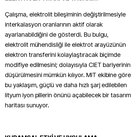
Çalışma, elektrolit bileşiminin değiştirilmesiyle
interkalasyon oranlarının aktif olarak
ayarlanabildiğini de gösterdi. Bu bulgu,
elektrolit mühendisliği ile elektrot arayüzünün
elektron transferini kolaylaştıracak biçimde
modifiye edilmesini; dolayısıyla CIET bariyerinin
düşürülmesini mümkün kılıyor. MIT ekibine göre
bu yaklaşım, güçlü ve daha hızlı şarj edilebilen
lityum iyon pillerin önünü açabilecek bir tasarım
haritası sunuyor.