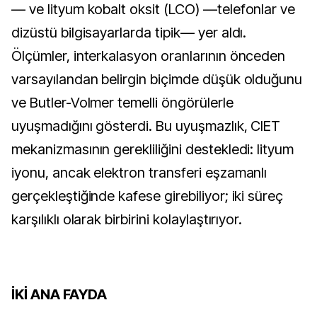
— ve lityum kobalt oksit (LCO) —telefonlar ve
dizüstü bilgisayarlarda tipik— yer aldı.
Ölçümler, interkalasyon oranlarının önceden
varsayılandan belirgin biçimde düşük olduğunu
ve Butler-Volmer temelli öngörülerle
uyuşmadığını gösterdi. Bu uyuşmazlık, CIET
mekanizmasının gerekliliğini destekledi: lityum
iyonu, ancak elektron transferi eşzamanlı
gerçekleştiğinde kafese girebiliyor; iki süreç
karşılıklı olarak birbirini kolaylaştırıyor.
İKİ ANA FAYDA