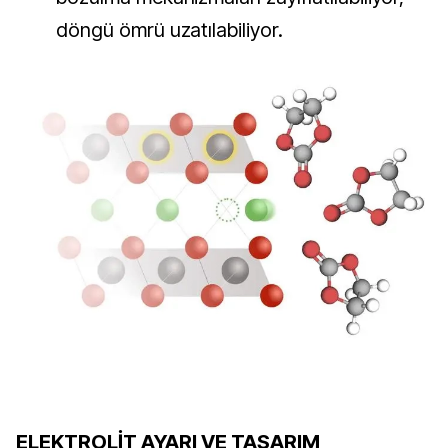
döngü ömrü uzatılabiliyor.
ELEKTROLİT AYARI VE TASARIM