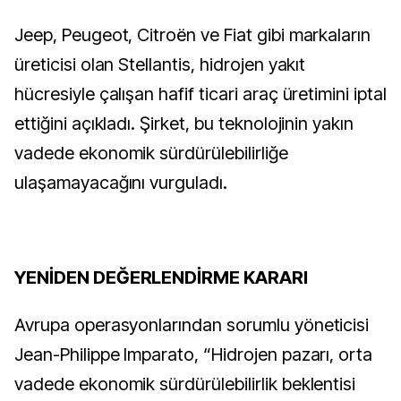
Jeep, Peugeot, Citroën ve Fiat gibi markaların
üreticisi olan Stellantis, hidrojen yakıt
hücresiyle çalışan hafif ticari araç üretimini iptal
ettiğini açıkladı. Şirket, bu teknolojinin yakın
vadede ekonomik sürdürülebilirliğe
ulaşamayacağını vurguladı.
YENİDEN DEĞERLENDİRME KARARI
Avrupa operasyonlarından sorumlu yöneticisi
Jean-Philippe Imparato, “Hidrojen pazarı, orta
vadede ekonomik sürdürülebilirlik beklentisi