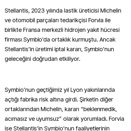
Stellantis, 2023 yılında lastik üreticisi Michelin
ve otomobil parçaları tedarikçisi Forvia ile
birlikte Fransa merkezli hidrojen yakıt hücresi
firması Symbio’da ortaklık kurmuştu. Ancak
Stellantis’in üretimi iptal kararı, Symbio’nun
geleceğini doğrudan etkiliyor.
Symbio’nun geçtiğimiz yıl Lyon yakınlarında
açtığı fabrika risk altına girdi. Şirketin diğer
ortaklarından Michelin, kararı “beklenmedik,
acımasız ve uyumsuz” olarak yorumladı. Forvia
ise Stellantis’in Symbio’nun faaliyetlerinin