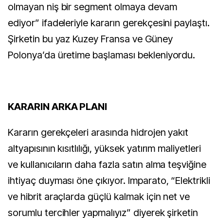
olmayan niş bir segment olmaya devam
ediyor” ifadeleriyle kararın gerekçesini paylaştı.
Şirketin bu yaz Kuzey Fransa ve Güney
Polonya’da üretime başlaması bekleniyordu.
KARARIN ARKA PLANI
Kararın gerekçeleri arasında hidrojen yakıt
altyapısının kısıtlılığı, yüksek yatırım maliyetleri
ve kullanıcıların daha fazla satın alma teşviğine
ihtiyaç duyması öne çıkıyor. Imparato, “Elektrikli
ve hibrit araçlarda güçlü kalmak için net ve
sorumlu tercihler yapmalıyız” diyerek şirketin