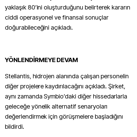
yaklaşık 80’ini oluşturduğunu belirterek kararın
ciddi operasyonel ve finansal sonuçlar
doğurabileceğini açıkladı.
YÖNLENDİRMEYE DEVAM
Stellantis, hidrojen alanında çalışan personelin
diğer projelere kaydırılacağını açıkladı. Şirket,
aynı zamanda Symbio’daki diğer hissedarlarla
geleceğe yönelik alternatif senaryoları
değerlendirmek için görüşmelere başladığını
bildirdi.