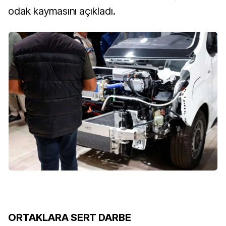
odak kaymasını açıkladı.
ORTAKLARA SERT DARBE