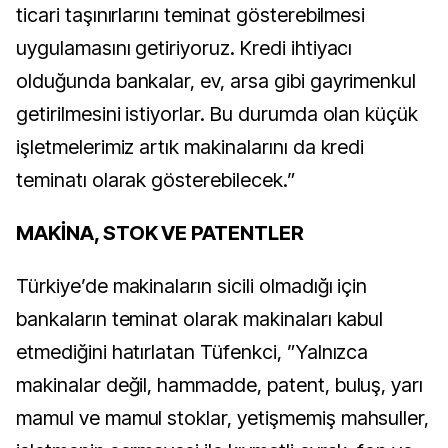
ticari taşınırlarını teminat gösterebilmesi
uygulamasını getiriyoruz. Kredi ihtiyacı
olduğunda bankalar, ev, arsa gibi gayrimenkul
getirilmesini istiyorlar. Bu durumda olan küçük
işletmelerimiz artık makinalarını da kredi
teminatı olarak gösterebilecek.”
MAKİNA, STOK VE PATENTLER
Türkiye’de makinaların sicili olmadığı için
bankaların teminat olarak makinaları kabul
etmediğini hatırlatan Tüfenkci, ”Yalnızca
makinalar değil, hammadde, patent, buluş, yarı
mamul ve mamul stoklar, yetişmemiş mahsuller,