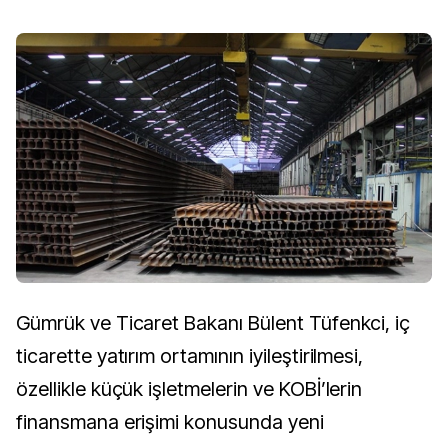
Gümrük ve Ticaret Bakanı Bülent Tüfenkci, iç
ticarette yatırım ortamının iyileştirilmesi,
özellikle küçük işletmelerin ve KOBİ’lerin
finansmana erişimi konusunda yeni