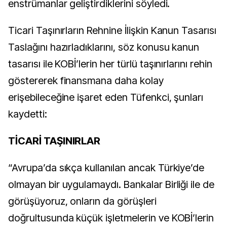
enstrümanlar geliştirdiklerini söyledi.
Ticari Taşınırların Rehnine İlişkin Kanun Tasarısı
Taslağını hazırladıklarını, söz konusu kanun
tasarısı ile KOBİ’lerin her türlü taşınırlarını rehin
göstererek finansmana daha kolay
erişebileceğine işaret eden Tüfenkci, şunları
kaydetti:
TİCARİ TAŞINIRLAR
“Avrupa’da sıkça kullanılan ancak Türkiye’de
olmayan bir uygulamaydı. Bankalar Birliği ile de
görüşüyoruz, onların da görüşleri
doğrultusunda küçük işletmelerin ve KOBİ’lerin