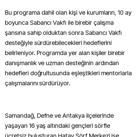
Bu programa dahil olan kişi ve kurumların, 10 ay
boyunca Sabancı Vakfı ile birebir çalışma
şansına sahip olduktan sonra Sabancı Vakfı
desteğiyle sürdürebilecekleri hedeflerini
belirleniyor. Programda yer alan kişiler birebir
danışmanlık ve uzman desteğinin ardından
hedefleri doğrultusunda eşleştikleri mentorlarla
çalışmalarını sürdürüyor.
Samandağ, Defne ve Antakya ilçelerinde
yaşayan 16 yaş altındaki gençleri sörfle
ücretsiz buluşturan Hatay Sörf Merkezi ise