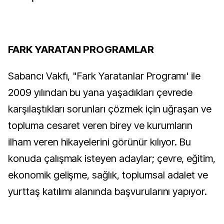
FARK YARATAN PROGRAMLAR
Sabancı Vakfı, "Fark Yaratanlar Programı' ile
2009 yılından bu yana yaşadıkları çevrede
karşılaştıkları sorunları çözmek için uğraşan ve
topluma cesaret veren birey ve kurumların
ilham veren hikayelerini görünür kılıyor. Bu
konuda çalışmak isteyen adaylar; çevre, eğitim,
ekonomik gelişme, sağlık, toplumsal adalet ve
yurttaş katılımı alanında başvurularını yapıyor.