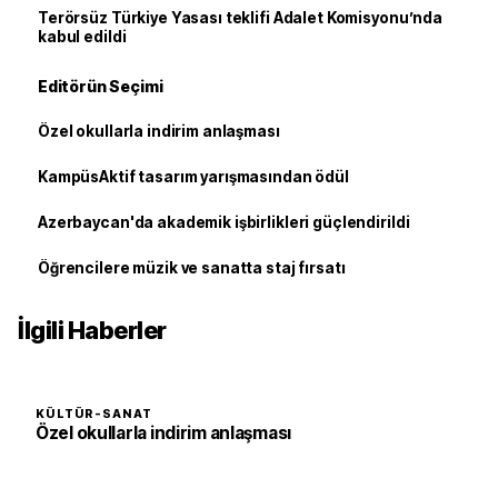
Terörsüz Türkiye Yasası teklifi Adalet Komisyonu’nda
kabul edildi
Editörün Seçimi
Özel okullarla indirim anlaşması
KampüsAktif tasarım yarışmasından ödül
Azerbaycan'da akademik işbirlikleri güçlendirildi
Öğrencilere müzik ve sanatta staj fırsatı
İlgili Haberler
KÜLTÜR-SANAT
Özel okullarla indirim anlaşması