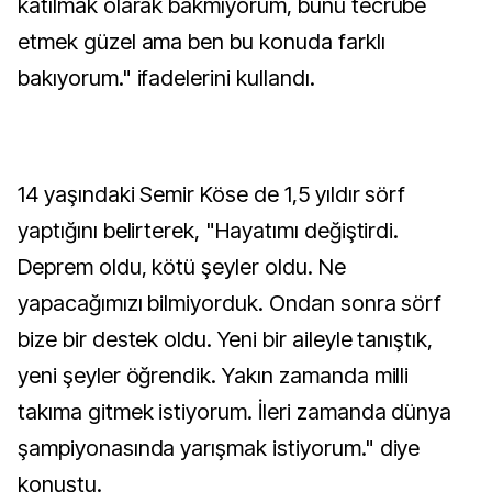
katılmak olarak bakmıyorum, bunu tecrübe
etmek güzel ama ben bu konuda farklı
bakıyorum." ifadelerini kullandı.
14 yaşındaki Semir Köse de 1,5 yıldır sörf
yaptığını belirterek, "Hayatımı değiştirdi.
Deprem oldu, kötü şeyler oldu. Ne
yapacağımızı bilmiyorduk. Ondan sonra sörf
bize bir destek oldu. Yeni bir aileyle tanıştık,
yeni şeyler öğrendik. Yakın zamanda milli
takıma gitmek istiyorum. İleri zamanda dünya
şampiyonasında yarışmak istiyorum." diye
konuştu.