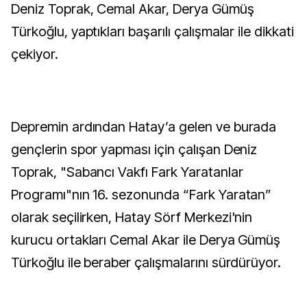
Deniz Toprak, Cemal Akar, Derya Gümüş
Türkoğlu, yaptıkları başarılı çalışmalar ile dikkati
çekiyor.
Depremin ardından Hatay’a gelen ve burada
gençlerin spor yapması için çalışan Deniz
Toprak, "Sabancı Vakfı Fark Yaratanlar
Programı"nın 16. sezonunda “Fark Yaratan”
olarak seçilirken, Hatay Sörf Merkezi'nin
kurucu ortakları Cemal Akar ile Derya Gümüş
Türkoğlu ile beraber çalışmalarını sürdürüyor.