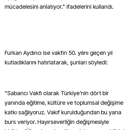
mücadelesini anlatıyor." ifadelerini kullandı.
Furkan Aydıncı ise vakfın 50. yılını geçen yıl
kutladıklarını hatırlatarak, şunları söyledi:
"Sabancı Vakfı olarak Türkiye'nin dört bir
yanında eğitime, kültüre ve toplumsal değişime
katkı sağlıyoruz. Vakıf kurulduğundan bu yana
burs veriyor. Hayırseverliğin değişmesiyle