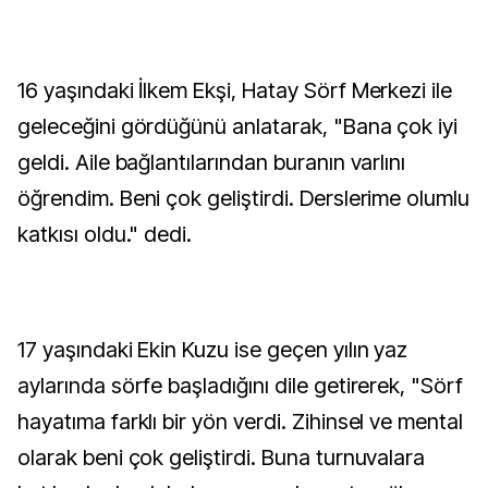
16 yaşındaki İlkem Ekşi, Hatay Sörf Merkezi ile
geleceğini gördüğünü anlatarak, "Bana çok iyi
geldi. Aile bağlantılarından buranın varlını
öğrendim. Beni çok geliştirdi. Derslerime olumlu
katkısı oldu." dedi.
17 yaşındaki Ekin Kuzu ise geçen yılın yaz
aylarında sörfe başladığını dile getirerek, "Sörf
hayatıma farklı bir yön verdi. Zihinsel ve mental
olarak beni çok geliştirdi. Buna turnuvalara