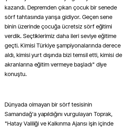
kazandı. Depremden çıkan çocuk bir senede
sörf tahtasında yarışa gidiyor. Geçen sene
binin üzerinde çocuğa ücretsiz sörf eğitimi
verdik. Seçtiklerimiz daha ileri seviye eğitime
geçti. Kimisi Türkiye şampiyonalarında derece
aldı, kimisi yurt dışında bizi temsil etti, kimisi de
akranlarına eğitim vermeye başladı" diye
konuştu.
Dünyada olmayan bir sörf tesisinin
Samandağ'a yapıldığını vurgulayan Toprak,
"Hatay Valiliği ve Kalkınma Ajansı işin içinde