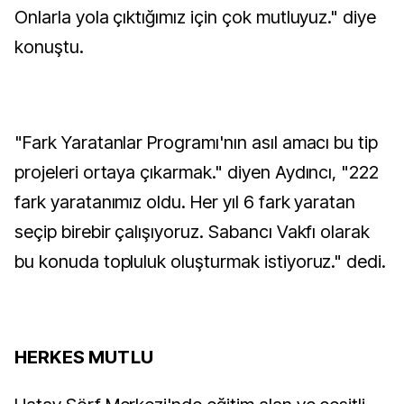
Onlarla yola çıktığımız için çok mutluyuz." diye
konuştu.
"Fark Yaratanlar Programı'nın asıl amacı bu tip
projeleri ortaya çıkarmak." diyen Aydıncı, "222
fark yaratanımız oldu. Her yıl 6 fark yaratan
seçip birebir çalışıyoruz. Sabancı Vakfı olarak
bu konuda topluluk oluşturmak istiyoruz." dedi.
HERKES MUTLU