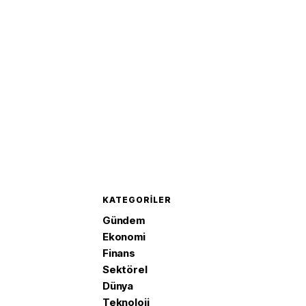
KATEGORILER
Gündem
Ekonomi
Finans
Sektörel
Dünya
Teknoloji