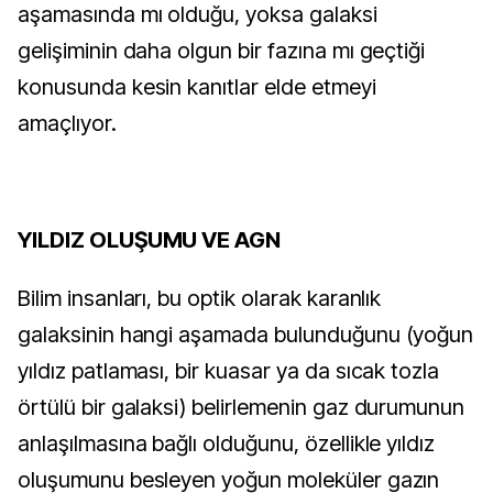
aşamasında mı olduğu, yoksa galaksi
gelişiminin daha olgun bir fazına mı geçtiği
konusunda kesin kanıtlar elde etmeyi
amaçlıyor.
YILDIZ OLUŞUMU VE AGN
Bilim insanları, bu optik olarak karanlık
galaksinin hangi aşamada bulunduğunu (yoğun
yıldız patlaması, bir kuasar ya da sıcak tozla
örtülü bir galaksi) belirlemenin gaz durumunun
anlaşılmasına bağlı olduğunu, özellikle yıldız
oluşumunu besleyen yoğun moleküler gazın