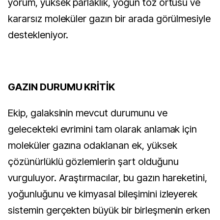
yorum, yüksek parlaklık, yoğun toz örtüsü ve
kararsız moleküler gazın bir arada görülmesiyle
destekleniyor.
GAZIN DURUMU KRİTİK
Ekip, galaksinin mevcut durumunu ve
gelecekteki evrimini tam olarak anlamak için
moleküler gazına odaklanan ek, yüksek
çözünürlüklü gözlemlerin şart olduğunu
vurguluyor. Araştırmacılar, bu gazın hareketini,
yoğunluğunu ve kimyasal bileşimini izleyerek
sistemin gerçekten büyük bir birleşmenin erken