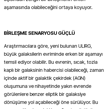
aşamasında olabileceğini ortaya koyuyor.
BİRLE
ŞME SENARYOSU GÜÇLÜ
Araştırmacılara göre, yeni bulunan ULIRG,
büyük galaksilerin evriminde erken bir aşamayı
temsil ediyor olabilir. Bu evrenin, sıcak, tozla
kaplı bir galaksinin habercisi olabileceği, zaman
içinde aktif bir galaktik çekirdek (AGN)
oluşumuna ve nihayetinde yakın evrende
görülenlere benzer eliptik bir galaksiye
dönüşüme yol açabileceği öne sürülüyor. Bu