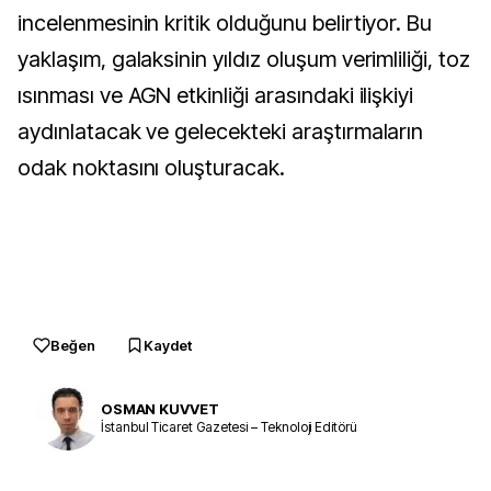
incelenmesinin kritik olduğunu belirtiyor. Bu
yaklaşım, galaksinin yıldız oluşum verimliliği, toz
ısınması ve AGN etkinliği arasındaki ilişkiyi
aydınlatacak ve gelecekteki araştırmaların
odak noktasını oluşturacak.
Beğen
Kaydet
OSMAN KUVVET
İstanbul Ticaret Gazetesi – Teknoloji Editörü