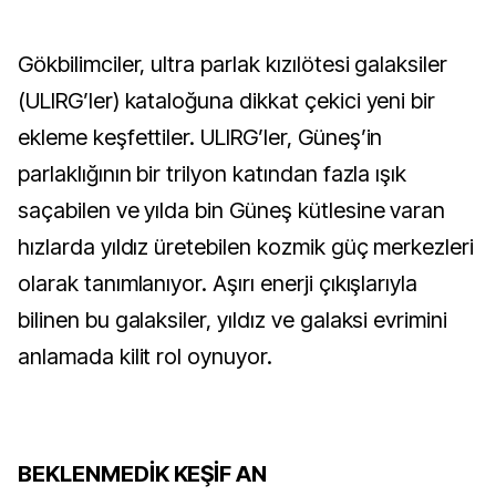
Gökbilimciler, ultra parlak kızılötesi galaksiler
(ULIRG’ler) kataloğuna dikkat çekici yeni bir
ekleme keşfettiler. ULIRG’ler, Güneş’in
parlaklığının bir trilyon katından fazla ışık
saçabilen ve yılda bin Güneş kütlesine varan
hızlarda yıldız üretebilen kozmik güç merkezleri
olarak tanımlanıyor. Aşırı enerji çıkışlarıyla
bilinen bu galaksiler, yıldız ve galaksi evrimini
anlamada kilit rol oynuyor.
BEKLENMEDİK KEŞİF AN