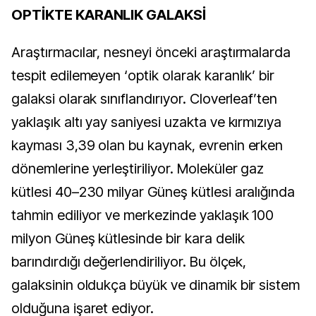
OPTİKTE KARANLIK GALAKSİ
Araştırmacılar, nesneyi önceki araştırmalarda
tespit edilemeyen ‘optik olarak karanlık’ bir
galaksi olarak sınıflandırıyor. Cloverleaf’ten
yaklaşık altı yay saniyesi uzakta ve kırmızıya
kayması 3,39 olan bu kaynak, evrenin erken
dönemlerine yerleştiriliyor. Moleküler gaz
kütlesi 40–230 milyar Güneş kütlesi aralığında
tahmin ediliyor ve merkezinde yaklaşık 100
milyon Güneş kütlesinde bir kara delik
barındırdığı değerlendiriliyor. Bu ölçek,
galaksinin oldukça büyük ve dinamik bir sistem
olduğuna işaret ediyor.