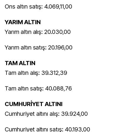
Ons altın satış: 4.069,11,00
YARIM ALTIN
Yarım altın alış: 20.030,00
Yarım altın satış: 20.196,00
TAM ALTIN
Tam altın alış: 39.312,39
Tam altın satış: 40.088,76
CUMHURİYET ALTINI
Cumhuriyet altını alış: 39.924,00
Cumhuriyet altını satış: 40.193,00