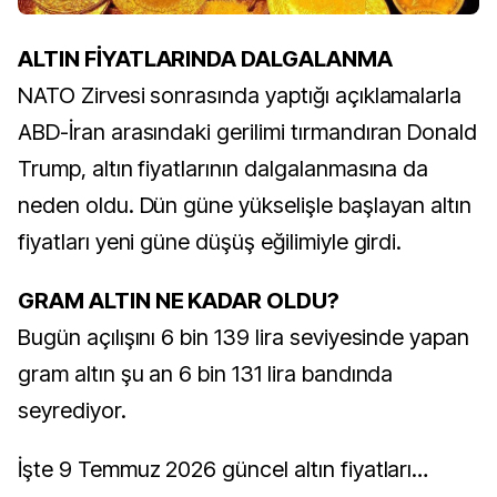
ALTIN FİYATLARINDA DALGALANMA
NATO Zirvesi sonrasında yaptığı açıklamalarla
ABD-İran arasındaki gerilimi tırmandıran Donald
Trump, altın fiyatlarının dalgalanmasına da
neden oldu. Dün güne yükselişle başlayan altın
fiyatları yeni güne düşüş eğilimiyle girdi.
GRAM ALTIN NE KADAR OLDU?
Bugün açılışını 6 bin 139 lira seviyesinde yapan
gram altın şu an 6 bin 131 lira bandında
seyrediyor.
İşte 9 Temmuz 2026 güncel altın fiyatları…