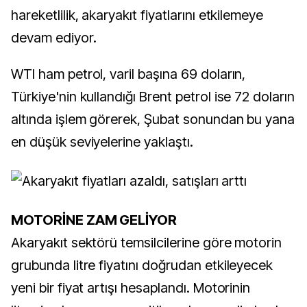
hareketlilik, akaryakıt fiyatlarını etkilemeye
devam ediyor.
WTI ham petrol, varil başına 69 doların,
Türkiye'nin kullandığı Brent petrol ise 72 doların
altında işlem görerek, Şubat sonundan bu yana
en düşük seviyelerine yaklaştı.
MOTORİNE ZAM GELİYOR
Akaryakıt sektörü temsilcilerine göre motorin
grubunda litre fiyatını doğrudan etkileyecek
yeni bir fiyat artışı hesaplandı. Motorinin