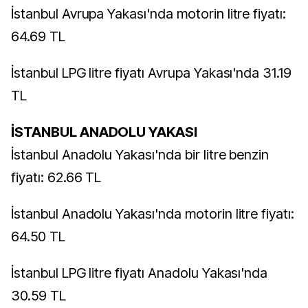
İstanbul Avrupa Yakası'nda motorin litre fiyatı:
64.69 TL
İstanbul LPG litre fiyatı Avrupa Yakası'nda 31.19
TL
İSTANBUL ANADOLU YAKASI
İstanbul Anadolu Yakası'nda bir litre benzin
fiyatı: 62.66 TL
İstanbul Anadolu Yakası'nda motorin litre fiyatı:
64.50 TL
İstanbul LPG litre fiyatı Anadolu Yakası'nda
30.59 TL