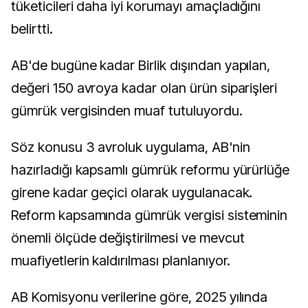
tüketicileri daha iyi korumayı amaçladığını
belirtti.
AB'de bugüne kadar Birlik dışından yapılan,
değeri 150 avroya kadar olan ürün siparişleri
gümrük vergisinden muaf tutuluyordu.
Söz konusu 3 avroluk uygulama, AB'nin
hazırladığı kapsamlı gümrük reformu yürürlüğe
girene kadar geçici olarak uygulanacak.
Reform kapsamında gümrük vergisi sisteminin
önemli ölçüde değiştirilmesi ve mevcut
muafiyetlerin kaldırılması planlanıyor.
AB Komisyonu verilerine göre, 2025 yılında