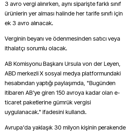
3 avro vergi alınırken, aynı siparişte farklı sınıf
ürünlerin yer alması halinde her tarife sınıfı için
ek 3 avro alınacak.
Verginin beyanı ve ödenmesinden satıcı veya
ithalatçı sorumlu olacak.
AB Komisyonu Başkanı Ursula von der Leyen,
ABD merkezli X sosyal medya platformundaki
hesabından yaptığı paylaşımda, "Bugünden
itibaren AB'ye giren 150 avroya kadar olan e-
ticaret paketlerine gümrük vergisi
uygulanacak." ifadesini kullandı.
Avrupa'da yaklaşık 30 milyon kişinin perakende