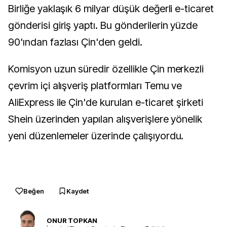
Birliğe yaklaşık 6 milyar düşük değerli e-ticaret
gönderisi giriş yaptı. Bu gönderilerin yüzde
90'ından fazlası Çin'den geldi.
Komisyon uzun süredir özellikle Çin merkezli
çevrim içi alışveriş platformları Temu ve
AliExpress ile Çin'de kurulan e-ticaret şirketi
Shein üzerinden yapılan alışverişlere yönelik
yeni düzenlemeler üzerinde çalışıyordu.
Beğen
Kaydet
ONUR TOPKAN