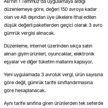
AB'nin 1 Temmuz'da uygulamaya aldığı
düzenlemeye göre, değeri 150 avroya kadar
olan ve AB dışından üye ülkelere ithal edilen
düşük değerli paketlerden geçici olarak 3 avro
gümrük vergisi alınacak.
Düzenleme, internet üzerinden sıkça satın
alınan giyim ürünleri, oyuncaklar, elektronik
eşyalar ve diğer tüketim mallarını kapsıyor.
Yeni uygulamada 3 avroluk vergi, ürün sayısına
göre değil, gümrük tarife sınıflandırmasına
göre hesaplanacak.
Aynı tarife sınıfına giren ürünlerden tek seferde