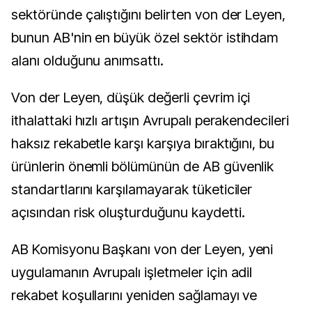
sektöründe çalıştığını belirten von der Leyen,
bunun AB'nin en büyük özel sektör istihdam
alanı olduğunu anımsattı.
Von der Leyen, düşük değerli çevrim içi
ithalattaki hızlı artışın Avrupalı perakendecileri
haksız rekabetle karşı karşıya bıraktığını, bu
ürünlerin önemli bölümünün de AB güvenlik
standartlarını karşılamayarak tüketiciler
açısından risk oluşturduğunu kaydetti.
AB Komisyonu Başkanı von der Leyen, yeni
uygulamanın Avrupalı işletmeler için adil
rekabet koşullarını yeniden sağlamayı ve