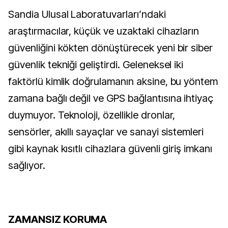
Sandia Ulusal Laboratuvarları’ndaki 
araştırmacılar, küçük ve uzaktaki cihazların 
güvenliğini kökten dönüştürecek yeni bir siber 
güvenlik tekniği geliştirdi. Geleneksel iki 
faktörlü kimlik doğrulamanın aksine, bu yöntem 
zamana bağlı değil ve GPS bağlantısına ihtiyaç 
duymuyor. Teknoloji, özellikle dronlar, 
sensörler, akıllı sayaçlar ve sanayi sistemleri 
gibi kaynak kısıtlı cihazlara güvenli giriş imkanı 
sağlıyor.
ZAMANSIZ KORUMA