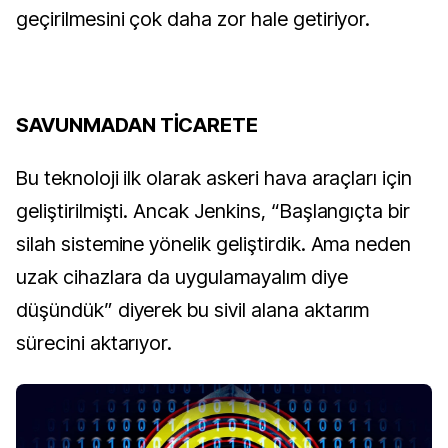
geçirilmesini çok daha zor hale getiriyor.
SAVUNMADAN TİCARETE
Bu teknoloji ilk olarak askeri hava araçları için 
geliştirilmişti. Ancak Jenkins, “Başlangıçta bir 
silah sistemine yönelik geliştirdik. Ama neden 
uzak cihazlara da uygulamayalım diye 
düşündük” diyerek bu sivil alana aktarım 
sürecini aktarıyor.