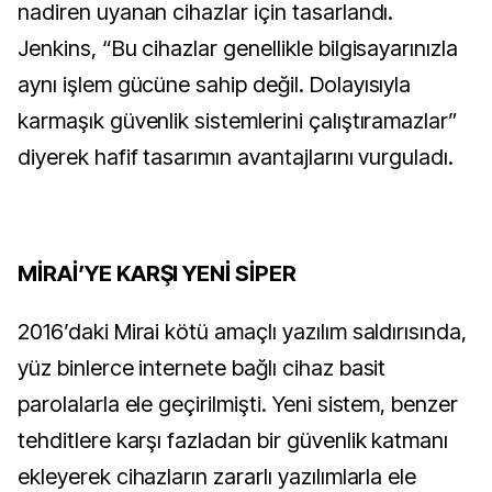
nadiren uyanan cihazlar için tasarlandı. 
Jenkins, “Bu cihazlar genellikle bilgisayarınızla 
aynı işlem gücüne sahip değil. Dolayısıyla 
karmaşık güvenlik sistemlerini çalıştıramazlar” 
diyerek hafif tasarımın avantajlarını vurguladı.
MİRAİ’YE KARŞI YENİ SİPER
2016’daki Mirai kötü amaçlı yazılım saldırısında, 
yüz binlerce internete bağlı cihaz basit 
parolalarla ele geçirilmişti. Yeni sistem, benzer 
tehditlere karşı fazladan bir güvenlik katmanı 
ekleyerek cihazların zararlı yazılımlarla ele 