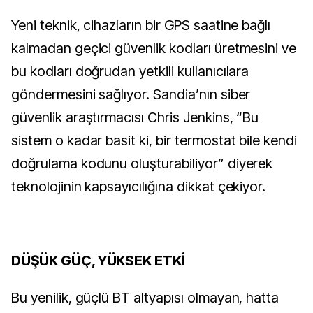
Yeni teknik, cihazların bir GPS saatine bağlı 
kalmadan geçici güvenlik kodları üretmesini ve 
bu kodları doğrudan yetkili kullanıcılara 
göndermesini sağlıyor. Sandia’nın siber 
güvenlik araştırmacısı Chris Jenkins, “Bu 
sistem o kadar basit ki, bir termostat bile kendi 
doğrulama kodunu oluşturabiliyor” diyerek 
teknolojinin kapsayıcılığına dikkat çekiyor.
DÜŞÜK GÜÇ, YÜKSEK ETKİ
Bu yenilik, güçlü BT altyapısı olmayan, hatta 