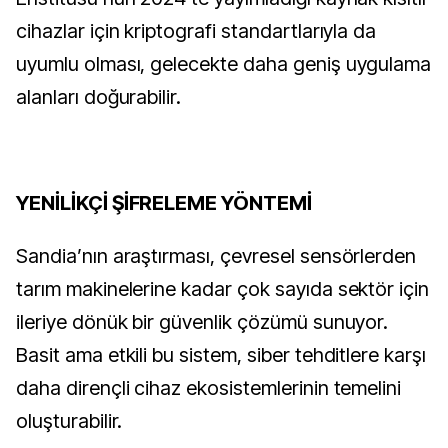
cihazlar için kriptografi standartlarıyla da 
uyumlu olması, gelecekte daha geniş uygulama 
alanları doğurabilir.
YENİLİKÇİ ŞİFRELEME YÖNTEMİ
Sandia’nın araştırması, çevresel sensörlerden 
tarım makinelerine kadar çok sayıda sektör için 
ileriye dönük bir güvenlik çözümü sunuyor. 
Basit ama etkili bu sistem, siber tehditlere karşı 
daha dirençli cihaz ekosistemlerinin temelini 
oluşturabilir.