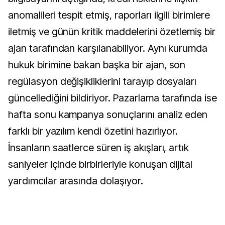
anomalileri tespit etmiş, raporları ilgili birimlere
iletmiş ve günün kritik maddelerini özetlemiş bir
ajan tarafından karşılanabiliyor. Aynı kurumda
hukuk birimine bakan başka bir ajan, son
regülasyon değişikliklerini tarayıp dosyaları
güncellediğini bildiriyor. Pazarlama tarafında ise
hafta sonu kampanya sonuçlarını analiz eden
farklı bir yazılım kendi özetini hazırlıyor.
İnsanların saatlerce süren iş akışları, artık
saniyeler içinde birbirleriyle konuşan dijital
yardımcılar arasında dolaşıyor.