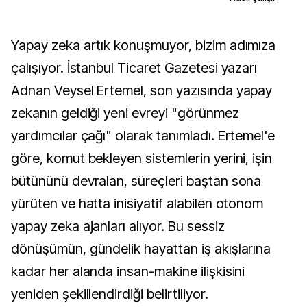
Yapay zeka artık konuşmuyor, bizim adımıza
çalışıyor. İstanbul Ticaret Gazetesi yazarı
Adnan Veysel Ertemel, son yazısında yapay
zekanın geldiği yeni evreyi "görünmez
yardımcılar çağı" olarak tanımladı. Ertemel'e
göre, komut bekleyen sistemlerin yerini, işin
bütününü devralan, süreçleri baştan sona
yürüten ve hatta inisiyatif alabilen otonom
yapay zeka ajanları alıyor. Bu sessiz
dönüşümün, gündelik hayattan iş akışlarına
kadar her alanda insan-makine ilişkisini
yeniden şekillendirdiği belirtiliyor.