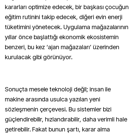
kararları optimize edecek, bir başkası çocuğun
eğitim rutinini takip edecek, diğeri evin enerji
tüketimini yönetecek. Uygulama mağazalarının
yıllar önce başlattığı ekonomik ekosistemin
benzeri, bu kez ‘ajan mağazaları’ üzerinden
kurulacak gibi görünüyor.
Sonuçta mesele teknoloji değil; insan ile
makine arasında usulca yazılan yeni
sözleşmenin çerçevesi. Bu sistemler bizi
güçlendirebilir, hızlandırabilir, daha verimli hale
getirebilir. Fakat bunun şartı, karar alma