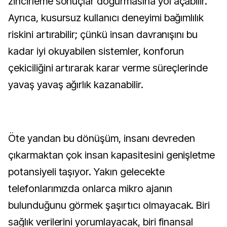
zincirleme sonuçlar doğurmasına yol açabilir.
Ayrıca, kusursuz kullanıcı deneyimi bağımlılık
riskini artırabilir; çünkü insan davranışını bu
kadar iyi okuyabilen sistemler, konforun
çekiciliğini artırarak karar verme süreçlerinde
yavaş yavaş ağırlık kazanabilir.
Öte yandan bu dönüşüm, insanı devreden
çıkarmaktan çok insan kapasitesini genişletme
potansiyeli taşıyor. Yakın gelecekte
telefonlarımızda onlarca mikro ajanın
bulunduğunu görmek şaşırtıcı olmayacak. Biri
sağlık verilerini yorumlayacak, biri finansal