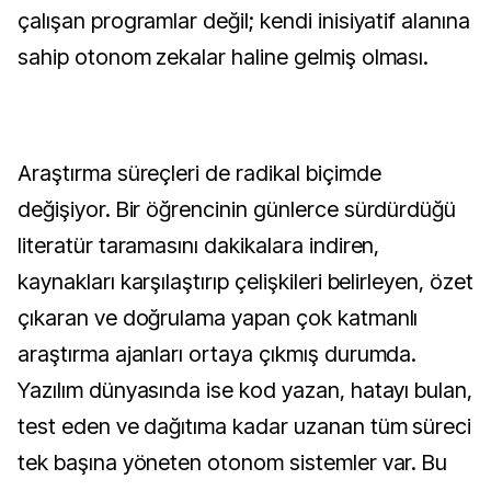
çalışan programlar değil; kendi inisiyatif alanına
sahip otonom zekalar haline gelmiş olması.
Araştırma süreçleri de radikal biçimde
değişiyor. Bir öğrencinin günlerce sürdürdüğü
literatür taramasını dakikalara indiren,
kaynakları karşılaştırıp çelişkileri belirleyen, özet
çıkaran ve doğrulama yapan çok katmanlı
araştırma ajanları ortaya çıkmış durumda.
Yazılım dünyasında ise kod yazan, hatayı bulan,
test eden ve dağıtıma kadar uzanan tüm süreci
tek başına yöneten otonom sistemler var. Bu