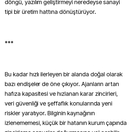
döngü, yazılım geliştirmeyi neredeyse sanayi
tipi bir üretim hattına dönüştürüyor.
***
Bu kadar hızlı ilerleyen bir alanda doğal olarak
bazı endişeler de öne çıkıyor. Ajanların artan
hafıza kapasitesi ve hızlanan karar zincirleri,
veri güvenliği ve şeffaflık konularında yeni
riskler yaratıyor. Bilginin kaynağının
izlenememesi, küçük bir hatanın kurum çapında