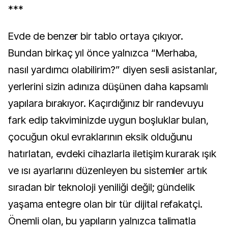
***
Evde de benzer bir tablo ortaya çıkıyor.
Bundan birkaç yıl önce yalnızca “Merhaba,
nasıl yardımcı olabilirim?” diyen sesli asistanlar,
yerlerini sizin adınıza düşünen daha kapsamlı
yapılara bırakıyor. Kaçırdığınız bir randevuyu
fark edip takviminizde uygun boşluklar bulan,
çocuğun okul evraklarının eksik olduğunu
hatırlatan, evdeki cihazlarla iletişim kurarak ışık
ve ısı ayarlarını düzenleyen bu sistemler artık
sıradan bir teknoloji yeniliği değil; gündelik
yaşama entegre olan bir tür dijital refakatçi.
Önemli olan, bu yapıların yalnızca talimatla