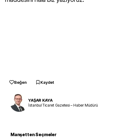
Beğen
Kaydet
YAŞAR KAYA
İstanbul Ticaret Gazetesi – Haber Müdürü
Manşetten Seçmeler