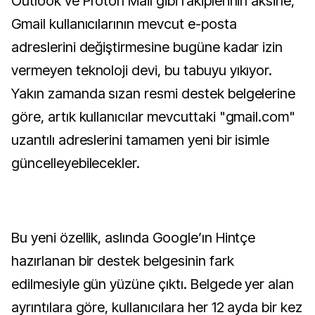
Outlook ve Proton Mail gibi rakiplerinin aksine,
Gmail kullanıcılarının mevcut e-posta
adreslerini değiştirmesine bugüne kadar izin
vermeyen teknoloji devi, bu tabuyu yıkıyor.
Yakın zamanda sızan resmi destek belgelerine
göre, artık kullanıcılar mevcuttaki "gmail.com"
uzantılı adreslerini tamamen yeni bir isimle
güncelleyebilecekler.
Bu yeni özellik, aslında Google’ın Hintçe
hazırlanan bir destek belgesinin fark
edilmesiyle gün yüzüne çıktı. Belgede yer alan
ayrıntılara göre, kullanıcılara her 12 ayda bir kez