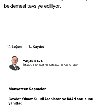
beklemesi tavsiye ediliyor.
Beğen
Kaydet
YAŞAR KAYA
İstanbul Ticaret Gazetesi – Haber Müdürü
Manşetten Seçmeler
Cevdet Yılmaz Suudi Arabistan ve KAAN sorusunu
yanıtladı