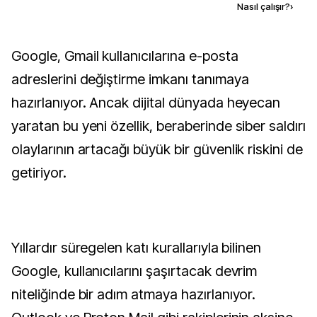
Kaynak ekle
Nasıl çalışır?
›
Google, Gmail kullanıcılarına e-posta
adreslerini değiştirme imkanı tanımaya
hazırlanıyor. Ancak dijital dünyada heyecan
yaratan bu yeni özellik, beraberinde siber saldırı
olaylarının artacağı büyük bir güvenlik riskini de
getiriyor.
Yıllardır süregelen katı kurallarıyla bilinen
Google, kullanıcılarını şaşırtacak devrim
niteliğinde bir adım atmaya hazırlanıyor.