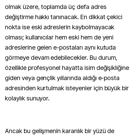
olmak üzere, toplamda üç defa adres
değiştirme hakkı tanınacak. En dikkat çekici
nokta ise eski adreslerin kaybolmayacak
olması; kullanıcılar hem eski hem de yeni
adreslerine gelen e-postaları aynı kutuda
görmeye devam edebilecekler. Bu durum,
özellikle profesyonel hayatta isim değişikliğine
giden veya gençlik yıllarında aldığı e-posta
adresinden kurtulmak isteyenler için büyük bir
kolaylık sunuyor.
Ancak bu gelişmenin karanlık bir yüzü de