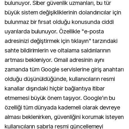
bulunuyor. Siber güvenlik uzmanları, bu tür
büyük sistem değişikliklerinin dolandırıcılar için
bulunmaz bir fırsat olduğu konusunda ciddi
uyarılarda bulunuyor. Özellikle "e-posta
adresinizi değiştirmek için tıklayın" tarzındaki
sahte bildirimlerin ve oltalama saldırılarının
artması bekleniyor. Gmail adresinin aynı
zamanda tüm Google servislerine giriş anahtarı
olduğu düşünüldüğünde, kullanıcıların resmi
kanallar dışındaki hiçbir bağlantıya itibar
etmemesi büyük önem taşıyor. Google’ın bu
özelliği tüm dünyada kademeli olarak devreye
alması beklenirken, güvenliğini korumak isteyen
kullanıcıların sabırla resmi güncellemeyi