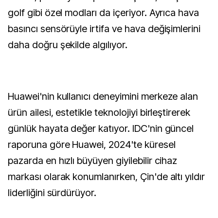
golf gibi özel modları da içeriyor. Ayrıca hava
basıncı sensörüyle irtifa ve hava değişimlerini
daha doğru şekilde algılıyor.
Huawei'nin kullanıcı deneyimini merkeze alan
ürün ailesi, estetikle teknolojiyi birleştirerek
günlük hayata değer katıyor. IDC'nin güncel
raporuna göre Huawei, 2024'te küresel
pazarda en hızlı büyüyen giyilebilir cihaz
markası olarak konumlanırken, Çin'de altı yıldır
liderliğini sürdürüyor.