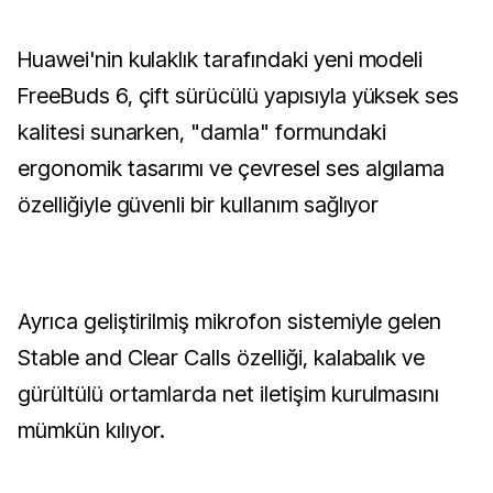
Huawei'nin kulaklık tarafındaki yeni modeli
FreeBuds 6, çift sürücülü yapısıyla yüksek ses
kalitesi sunarken, "damla" formundaki
ergonomik tasarımı ve çevresel ses algılama
özelliğiyle güvenli bir kullanım sağlıyor
Ayrıca geliştirilmiş mikrofon sistemiyle gelen
Stable and Clear Calls özelliği, kalabalık ve
gürültülü ortamlarda net iletişim kurulmasını
mümkün kılıyor.