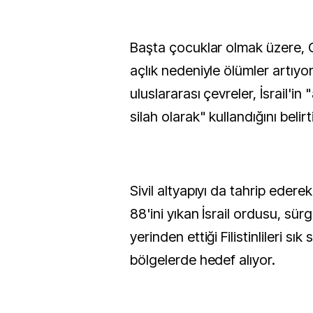
Başta çocuklar olmak üzere, 
açlık nedeniyle ölümler artıyor
uluslararası çevreler, İsrail'in
silah olarak" kullandığını belirt
Sivil altyapıyı da tahrip eder
88'ini yıkan İsrail ordusu, sürg
yerinden ettiği Filistinlileri sık 
bölgelerde hedef alıyor.