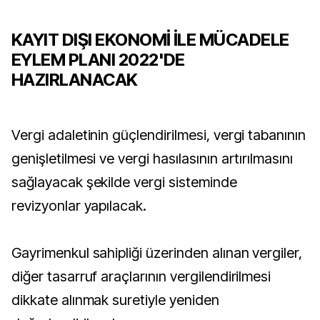
KAYIT DIŞI EKONOMİ İLE MÜCADELE
EYLEM PLANI 2022'DE
HAZIRLANACAK
Vergi adaletinin güçlendirilmesi, vergi tabanının
genişletilmesi ve vergi hasılasının artırılmasını
sağlayacak şekilde vergi sisteminde
revizyonlar yapılacak.
Gayrimenkul sahipliği üzerinden alınan vergiler,
diğer tasarruf araçlarının vergilendirilmesi
dikkate alınmak suretiyle yeniden