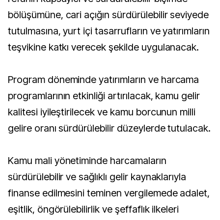
bölüşümüne, cari açığın sürdürülebilir seviyede
tutulmasına, yurt içi tasarrufların ve yatırımların
teşvikine katkı verecek şekilde uygulanacak.
Program döneminde yatırımların ve harcama
programlarının etkinliği artırılacak, kamu gelir
kalitesi iyileştirilecek ve kamu borcunun milli
gelire oranı sürdürülebilir düzeylerde tutulacak.
Kamu mali yönetiminde harcamaların
sürdürülebilir ve sağlıklı gelir kaynaklarıyla
finanse edilmesini teminen vergilemede adalet,
eşitlik, öngörülebilirlik ve şeffaflık ilkeleri