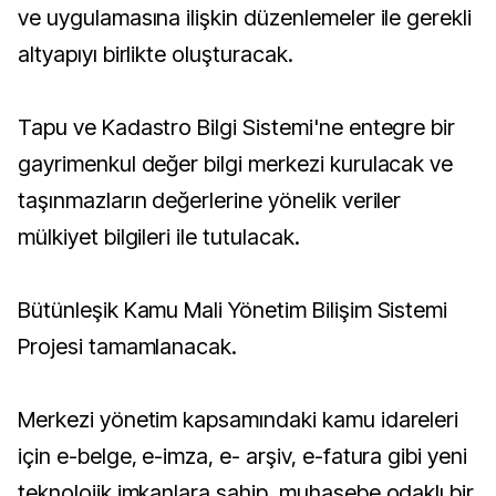
ve uygulamasına ilişkin düzenlemeler ile gerekli
altyapıyı birlikte oluşturacak.
Tapu ve Kadastro Bilgi Sistemi'ne entegre bir
gayrimenkul değer bilgi merkezi kurulacak ve
taşınmazların değerlerine yönelik veriler
mülkiyet bilgileri ile tutulacak.
Bütünleşik Kamu Mali Yönetim Bilişim Sistemi
Projesi tamamlanacak.
Merkezi yönetim kapsamındaki kamu idareleri
için e-belge, e-imza, e- arşiv, e-fatura gibi yeni
teknolojik imkanlara sahip, muhasebe odaklı bir