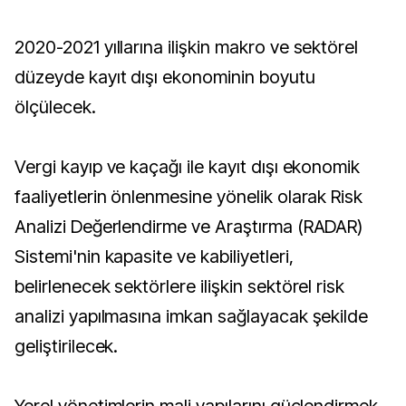
2020-2021 yıllarına ilişkin makro ve sektörel
düzeyde kayıt dışı ekonominin boyutu
ölçülecek.
Vergi kayıp ve kaçağı ile kayıt dışı ekonomik
faaliyetlerin önlenmesine yönelik olarak Risk
Analizi Değerlendirme ve Araştırma (RADAR)
Sistemi'nin kapasite ve kabiliyetleri,
belirlenecek sektörlere ilişkin sektörel risk
analizi yapılmasına imkan sağlayacak şekilde
geliştirilecek.