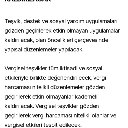
Teşvik, destek ve sosyal yardım uygulamaları
gözden geçirilerek etkin olmayan uygulamalar
kaldırılacak, plan öncelikleri çerçevesinde
yapısal düzenlemeler yapılacak.
Vergisel teşvikler tüm iktisadi ve sosyal
etkileriyle birlikte değerlendirilecek, vergi
harcaması nitelikli düzenlemeler gözden
geçirilerek etkin olmayanlar kademeli
kaldırılacak. Vergisel teşvikler gözden
geçirilerek vergi harcaması nitelikli olanlar ve
vergisel etkileri tespit edilecek.