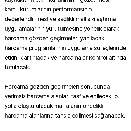
kamu kurumlarının performansının
değerlendirilmesi ve sağlıklı mali sıkılaştırma
uygulamalarının yürütülmesine yönelik olarak
harcama gözden geçirmeleri yapılacak,
harcama programlarının uygulama süreçlerinde
etkinlik artırılacak ve harcamalar kontrol altında
tutulacak.
Harcama gözden geçirmeleri sonucunda
verimsiz harcama alanları tasfiye edilecek, bu
yolla oluşturulacak mali alanın öncelikli
harcama alanlarına tahsis edilmesi sağlanacak.