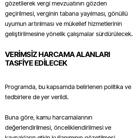
gözetilerek vergi mevzuatının gözden
geçirilmesi, verginin tabana yayılması, gönüllü
uyumun artırılması ve mükellef hizmetlerinin
geliştirilmesine yönelik çalışmalar sürdürülecek.
VERİMSİZ HARCAMA ALANLARI
TASFİYE EDİLECEK
Programda, bu kapsamda belirlenen politika ve
tedbirlere de yer verildi.
Buna göre, kamu harcamalarının
değerlendirilmesi, önceliklendirilmesi ve
kaynakların etkin kullanımının gözetilmesi,