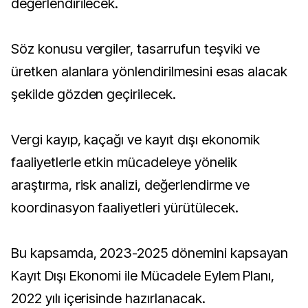
değerlendirilecek.
Söz konusu vergiler, tasarrufun teşviki ve
üretken alanlara yönlendirilmesini esas alacak
şekilde gözden geçirilecek.
Vergi kayıp, kaçağı ve kayıt dışı ekonomik
faaliyetlerle etkin mücadeleye yönelik
araştırma, risk analizi, değerlendirme ve
koordinasyon faaliyetleri yürütülecek.
Bu kapsamda, 2023-2025 dönemini kapsayan
Kayıt Dışı Ekonomi ile Mücadele Eylem Planı,
2022 yılı içerisinde hazırlanacak.