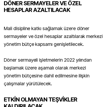
DÖNER SERMAYELER VE ÖZEL
HESAPLAR AZALTILACAK
Mali disipline katkı sağlamak üzere döner
sermayeler ve özel hesaplar azaltılarak merkezi
yönetim bütçe kapsamı genişletilecek.
Döner sermayeli işletmelerin 2022 yılından
başlamak üzere aşamalı olarak merkezi
yönetim bütçesine dahil edilmesine ilişkin
çalışmalar yürütülecek.
ETKİN OLMAYAN TEŞVİKLER
KALDIRILACAK