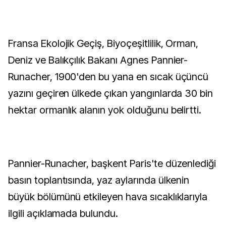
Fransa Ekolojik Geçiş, Biyoçeşitlilik, Orman,
Deniz ve Balıkçılık Bakanı Agnes Pannier-
Runacher, 1900'den bu yana en sıcak üçüncü
yazını geçiren ülkede çıkan yangınlarda 30 bin
hektar ormanlık alanın yok olduğunu belirtti.
Pannier-Runacher, başkent Paris'te düzenlediği
basın toplantısında, yaz aylarında ülkenin
büyük bölümünü etkileyen hava sıcaklıklarıyla
ilgili açıklamada bulundu.