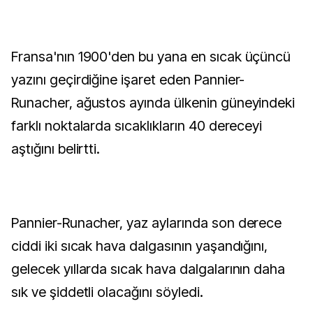
Fransa'nın 1900'den bu yana en sıcak üçüncü
yazını geçirdiğine işaret eden Pannier-
Runacher, ağustos ayında ülkenin güneyindeki
farklı noktalarda sıcaklıkların 40 dereceyi
aştığını belirtti.
Pannier-Runacher, yaz aylarında son derece
ciddi iki sıcak hava dalgasının yaşandığını,
gelecek yıllarda sıcak hava dalgalarının daha
sık ve şiddetli olacağını söyledi.