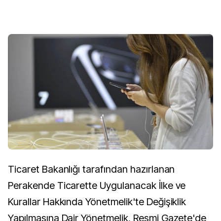
Ticaret Bakanlığı tarafından hazırlanan
Perakende Ticarette Uygulanacak İlke ve
Kurallar Hakkında Yönetmelik'te Değişiklik
Yapılmasına Dair Yönetmelik, Resmi Gazete'de