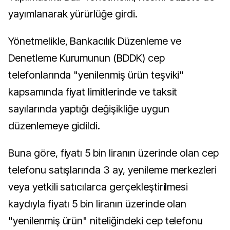
yayımlanarak yürürlüğe girdi.
Yönetmelikle, Bankacılık Düzenleme ve
Denetleme Kurumunun (BDDK) cep
telefonlarında "yenilenmiş ürün teşviki"
kapsamında fiyat limitlerinde ve taksit
sayılarında yaptığı değişikliğe uygun
düzenlemeye gidildi.
Buna göre, fiyatı 5 bin liranın üzerinde olan cep
telefonu satışlarında 3 ay, yenileme merkezleri
veya yetkili satıcılarca gerçekleştirilmesi
kaydıyla fiyatı 5 bin liranın üzerinde olan
"yenilenmiş ürün" niteliğindeki cep telefonu