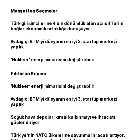
Manşetten Seçmeler
Türk girişimcilerine 4 bin dönümlük alan açıldı! Tarihi
bağlar ekonomik ortaklığa dönüşüyor
Avdagiç: BTM’yi dünyanın en iyi 3. startup merkezi
yaptık
‘Nükleer’ enerji mimarisini değiştirebilir
Editörün Seçimi
‘Nükleer’ enerji mimarisini değiştirebilir
Avdagiç: BTM’yi dünyanın en iyi 3. startup merkezi
yaptık
Soğuk hava depoları kırsal kalkınmayı ve ihracatı
güçlendiriyor
Türkiye'nin NATO ülkelerine savunma ihracatı artıyor: