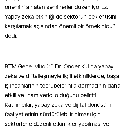
önemini anlatan seminerler düzenliyoruz.
Yapay zeka etkinliği de sektörün beklentisini
karşılamak açısından önemli bir örnek oldu”
dedi.
BTM Genel Müdürü Dr. Önder Kul da yapay
zeka ve dijitalleşmeyle ilgili etkinliklerde, başarılı
iş insanlarının tecrübelerini aktarmasının daha
etkili ve ilham verici olduğunu belirtti.
Katılımcılar, yapay zeka ve dijital dönüşüm
faaliyetlerinin sürdürülebilir olması için
sektörlerle düzenli etkinlikler yapılması ve