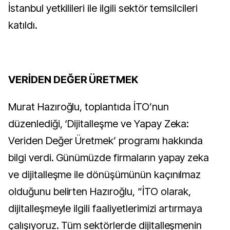
İstanbul yetkilileri ile ilgili sektör temsilcileri
katıldı.
VERİDEN DEĞER ÜRETMEK
Murat Hazıroğlu, toplantıda İTO’nun
düzenlediği, ‘Dijitalleşme ve Yapay Zeka:
Veriden Değer Üretmek’ programı hakkında
bilgi verdi. Günümüzde firmaların yapay zeka
ve dijitalleşme ile dönüşümünün kaçınılmaz
olduğunu belirten Hazıroğlu, “İTO olarak,
dijitalleşmeyle ilgili faaliyetlerimizi artırmaya
çalışıyoruz. Tüm sektörlerde dijitalleşmenin