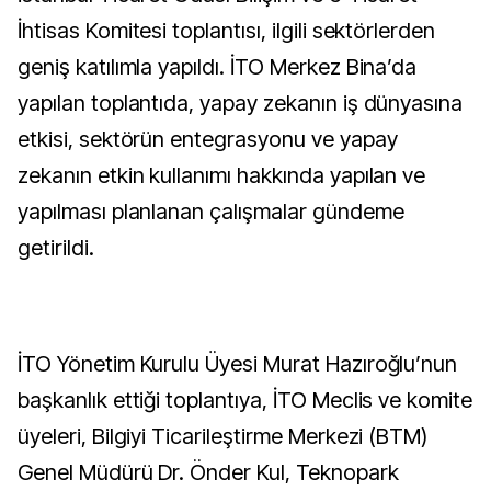
İhtisas Komitesi toplantısı, ilgili sektörlerden
geniş katılımla yapıldı. İTO Merkez Bina’da
yapılan toplantıda, yapay zekanın iş dünyasına
etkisi, sektörün entegrasyonu ve yapay
zekanın etkin kullanımı hakkında yapılan ve
yapılması planlanan çalışmalar gündeme
getirildi.
İTO Yönetim Kurulu Üyesi Murat Hazıroğlu’nun
başkanlık ettiği toplantıya, İTO Meclis ve komite
üyeleri, Bilgiyi Ticarileştirme Merkezi (BTM)
Genel Müdürü Dr. Önder Kul, Teknopark