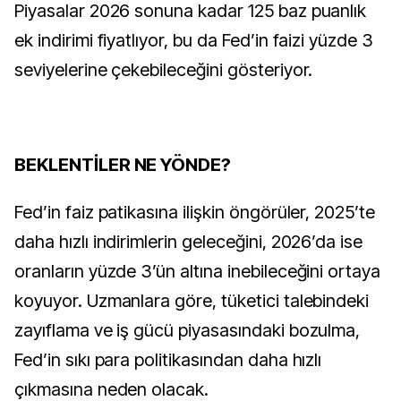
Piyasalar 2026 sonuna kadar 125 baz puanlık
ek indirimi fiyatlıyor, bu da Fed’in faizi yüzde 3
seviyelerine çekebileceğini gösteriyor.
BEKLENTİLER NE YÖNDE?
Fed’in faiz patikasına ilişkin öngörüler, 2025’te
daha hızlı indirimlerin geleceğini, 2026’da ise
oranların yüzde 3’ün altına inebileceğini ortaya
koyuyor. Uzmanlara göre, tüketici talebindeki
zayıflama ve iş gücü piyasasındaki bozulma,
Fed’in sıkı para politikasından daha hızlı
çıkmasına neden olacak.