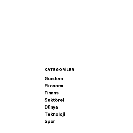
KATEGORILER
Gündem
Ekonomi
Finans
Sektörel
Dünya
Teknoloji
Spor