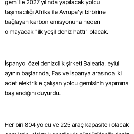
gemi ile 2027 yılında yapılacak yolcu
taşımacılığı Afrika ile Avrupa'yı birbirine
bağlayan karbon emisyonuna neden
olmayacak "ilk yeşil deniz hattı" olacak.
İspanyol özel denizcilik şirketi Balearia, eylül
ayının başlarında, Fas ve İspanya arasında iki
adet elektrikle çalışan yolcu gemisinin yapımına
başlandığını duyurdu.
Her biri 804 yolcu ve 225 araç kapasiteli olacak