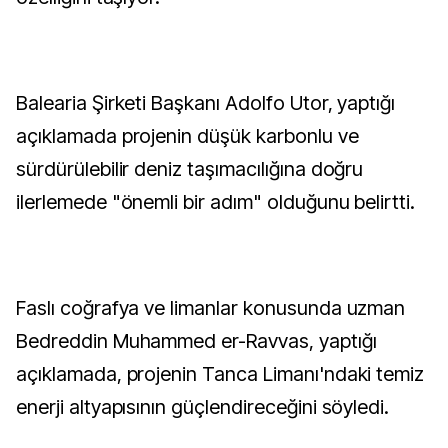
Balearia Şirketi Başkanı Adolfo Utor, yaptığı
açıklamada projenin düşük karbonlu ve
sürdürülebilir deniz taşımacılığına doğru
ilerlemede "önemli bir adım" olduğunu belirtti.
Faslı coğrafya ve limanlar konusunda uzman
Bedreddin Muhammed er-Ravvas, yaptığı
açıklamada, projenin Tanca Limanı'ndaki temiz
enerji altyapısının güçlendireceğini söyledi.