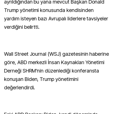
ayrıldığından bu yana mevcut Başkan Donald
Trump yönetimi konusunda kendisinden
yardım isteyen bazı Avrupalı liderlere tavsiyeler
verdiğini belirtti.
Wall Street Journal (WSJ) gazetesinin haberine
göre, ABD merkezli İnsan Kaynakları Yönetimi
Derneği SHRM'nin düzenlediği konferansta
konuşan Biden, Trump yönetimini
değerlendirdi.