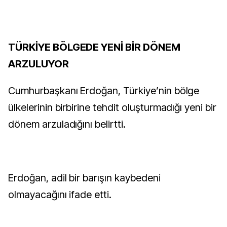
TÜRKİYE BÖLGEDE YENİ BİR DÖNEM
ARZULUYOR
Cumhurbaşkanı Erdoğan, Türkiye’nin bölge
ülkelerinin birbirine tehdit oluşturmadığı yeni bir
dönem arzuladığını belirtti.
Erdoğan, adil bir barışın kaybedeni
olmayacağını ifade etti.