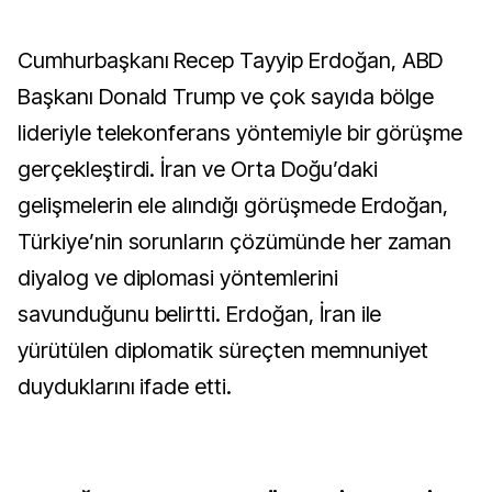
Cumhurbaşkanı Recep Tayyip Erdoğan, ABD
Başkanı Donald Trump ve çok sayıda bölge
lideriyle telekonferans yöntemiyle bir görüşme
gerçekleştirdi. İran ve Orta Doğu’daki
gelişmelerin ele alındığı görüşmede Erdoğan,
Türkiye’nin sorunların çözümünde her zaman
diyalog ve diplomasi yöntemlerini
savunduğunu belirtti. Erdoğan, İran ile
yürütülen diplomatik süreçten memnuniyet
duyduklarını ifade etti.