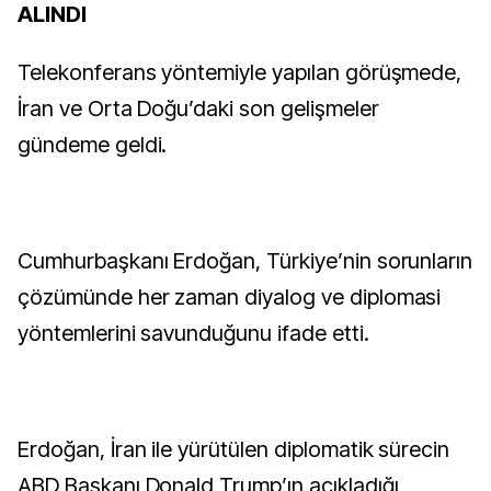
ALINDI
Telekonferans yöntemiyle yapılan görüşmede,
İran ve Orta Doğu’daki son gelişmeler
gündeme geldi.
Cumhurbaşkanı Erdoğan, Türkiye’nin sorunların
çözümünde her zaman diyalog ve diplomasi
yöntemlerini savunduğunu ifade etti.
Erdoğan, İran ile yürütülen diplomatik sürecin
ABD Başkanı Donald Trump’ın açıkladığı