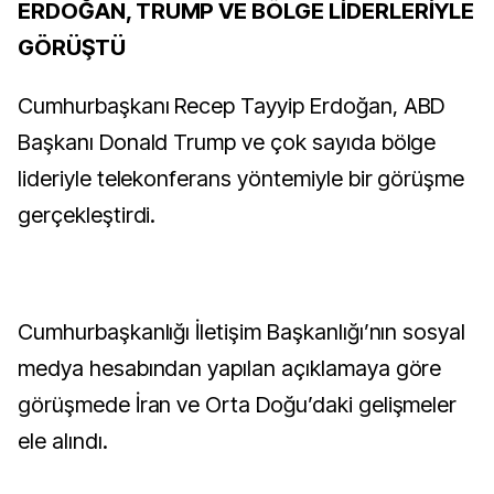
ERDOĞAN, TRUMP VE BÖLGE LİDERLERİYLE
GÖRÜŞTÜ
Cumhurbaşkanı Recep Tayyip Erdoğan, ABD
Başkanı Donald Trump ve çok sayıda bölge
lideriyle telekonferans yöntemiyle bir görüşme
gerçekleştirdi.
Cumhurbaşkanlığı İletişim Başkanlığı’nın sosyal
medya hesabından yapılan açıklamaya göre
görüşmede İran ve Orta Doğu’daki gelişmeler
ele alındı.