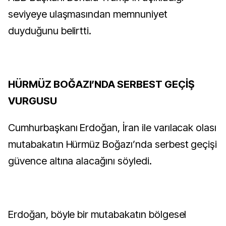
seviyeye ulaşmasından memnuniyet
duyduğunu belirtti.
HÜRMÜZ BOĞAZI’NDA SERBEST GEÇİŞ
VURGUSU
Cumhurbaşkanı Erdoğan, İran ile varılacak olası
mutabakatın Hürmüz Boğazı’nda serbest geçişi
güvence altına alacağını söyledi.
Erdoğan, böyle bir mutabakatın bölgesel