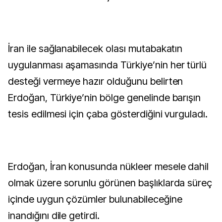
İran ile sağlanabilecek olası mutabakatın
uygulanması aşamasında Türkiye’nin her türlü
desteği vermeye hazır olduğunu belirten
Erdoğan, Türkiye’nin bölge genelinde barışın
tesis edilmesi için çaba gösterdiğini vurguladı.
Erdoğan, İran konusunda nükleer mesele dahil
olmak üzere sorunlu görünen başlıklarda süreç
içinde uygun çözümler bulunabileceğine
inandığını dile getirdi.